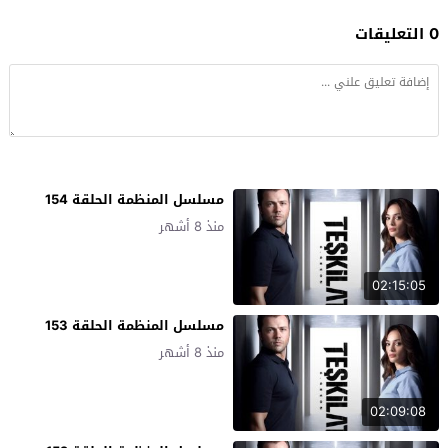
0 التعليقات
مسلسل المنظمة الحلقة 154
منذ 8 أشهر
02:15:05
مسلسل المنظمة الحلقة 153
منذ 8 أشهر
02:09:08