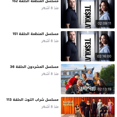
مسلسل المنظمة الحلقة 152
منذ 8 أشهر
02:09:11
مسلسل المنظمة الحلقة 151
منذ 8 أشهر
02:16:00
مسلسل المشردون الحلقة 36
منذ 8 أشهر
02:13:19
مسلسل شراب التوت الحلقة 113
منذ 8 أشهر