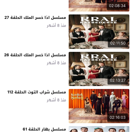
02:08:34
مسلسل اذا خسر الملك الحلقة 27
منذ 8 أشهر
02:11:50
مسلسل اذا خسر الملك الحلقة 26
منذ 8 أشهر
02:13:27
مسلسل شراب التوت الحلقة 112
منذ 8 أشهر
02:16:03
مسلسل بهار الحلقة 61