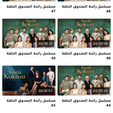
مسلسل رائحة الصندوق الحلقة
مسلسل رائحة الصندوق الحلقة
47
48
02:19:37
02:22:56
مسلسل رائحة الصندوق الحلقة
مسلسل رائحة الصندوق الحلقة
45
46
02:16:53
02:25:33
مسلسل رائحة الصندوق الحلقة
مسلسل رائحة الصندوق الحلقة
43
44