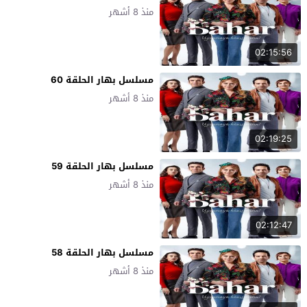
منذ 8 أشهر
02:15:56
مسلسل بهار الحلقة 60
منذ 8 أشهر
02:19:25
مسلسل بهار الحلقة 59
منذ 8 أشهر
02:12:47
مسلسل بهار الحلقة 58
منذ 8 أشهر