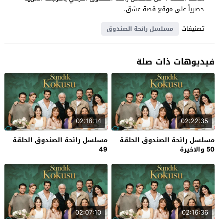
حصرياً على موقع قصة عشق.
تصنيفات
مسلسل رائحة الصندوق
فيديوهات ذات صلة
02:18:14
02:22:35
مسلسل رائحة الصندوق الحلقة
مسلسل رائحة الصندوق الحلقة
50 والاخيرة
49
02:07:10
02:16:36