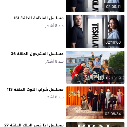
02:09:11
مسلسل المنظمة الحلقة 151
منذ 8 أشهر
02:16:00
مسلسل المشردون الحلقة 36
منذ 8 أشهر
02:13:19
مسلسل شراب التوت الحلقة 113
منذ 8 أشهر
02:08:34
مسلسل اذا خسر الملك الحلقة 27