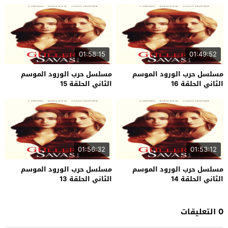
01:58:15
01:49:52
مسلسل حرب الورود الموسم
مسلسل حرب الورود الموسم
الثاني الحلقة 16
الثاني الحلقة 15
01:56:32
01:53:12
مسلسل حرب الورود الموسم
مسلسل حرب الورود الموسم
الثاني الحلقة 14
الثاني الحلقة 13
0 التعليقات