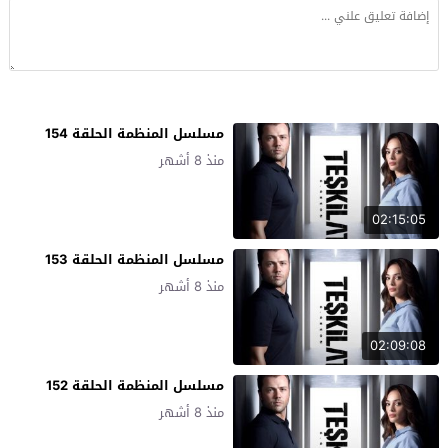
مسلسل المنظمة الحلقة 154
منذ 8 أشهر
02:15:05
مسلسل المنظمة الحلقة 153
منذ 8 أشهر
02:09:08
مسلسل المنظمة الحلقة 152
منذ 8 أشهر