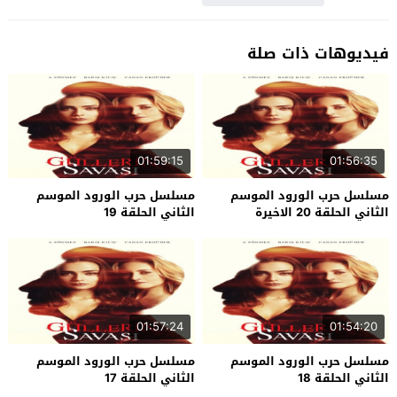
فيديوهات ذات صلة
01:59:15
01:56:35
مسلسل حرب الورود الموسم
مسلسل حرب الورود الموسم
الثاني الحلقة 20 الاخيرة
الثاني الحلقة 19
01:57:24
01:54:20
مسلسل حرب الورود الموسم
مسلسل حرب الورود الموسم
الثاني الحلقة 18
الثاني الحلقة 17