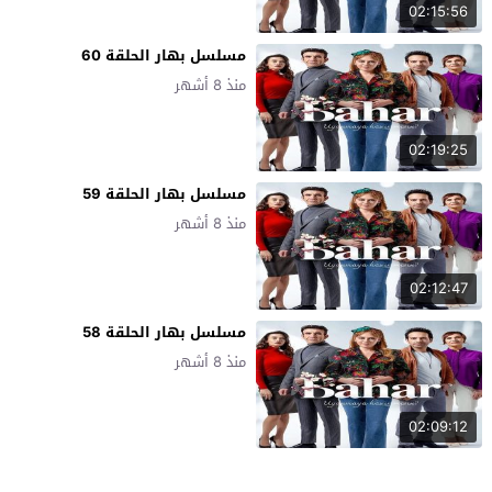
02:15:56
مسلسل بهار الحلقة 60
منذ 8 أشهر
02:19:25
مسلسل بهار الحلقة 59
منذ 8 أشهر
02:12:47
مسلسل بهار الحلقة 58
منذ 8 أشهر
02:09:12