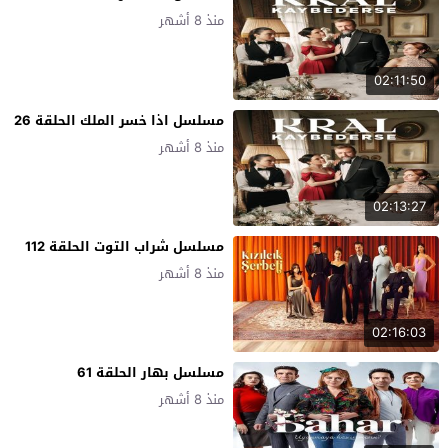
منذ 8 أشهر
02:11:50
مسلسل اذا خسر الملك الحلقة 26
منذ 8 أشهر
02:13:27
مسلسل شراب التوت الحلقة 112
منذ 8 أشهر
02:16:03
مسلسل بهار الحلقة 61
منذ 8 أشهر