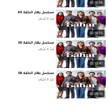
02:15:56
مسلسل بهار الحلقة 60
منذ 8 أشهر
02:19:25
مسلسل بهار الحلقة 59
منذ 8 أشهر
02:12:47
مسلسل بهار الحلقة 58
منذ 8 أشهر
02:09:12