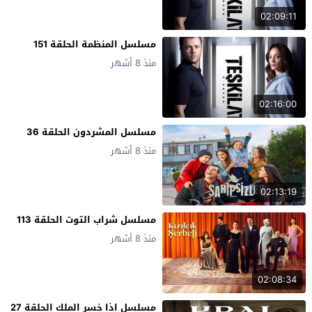
02:09:11
مسلسل المنظمة الحلقة 151
منذ 8 أشهر
02:16:00
مسلسل المشردون الحلقة 36
منذ 8 أشهر
02:13:19
مسلسل شراب التوت الحلقة 113
منذ 8 أشهر
02:08:34
مسلسل اذا خسر الملك الحلقة 27