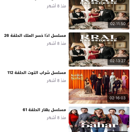
منذ 8 أشهر
02:11:50
مسلسل اذا خسر الملك الحلقة 26
منذ 8 أشهر
02:13:27
مسلسل شراب التوت الحلقة 112
منذ 8 أشهر
02:16:03
مسلسل بهار الحلقة 61
منذ 8 أشهر