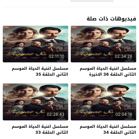
فيديوهات ذات صلة
02:11:10
02:34:26
مسلسل اغنية الحياة الموسم
مسلسل اغنية الحياة الموسم
الثاني الحلقة 36 الاخيرة
الثاني الحلقة 35
02:26:43
02:04:16
مسلسل اغنية الحياة الموسم
مسلسل اغنية الحياة الموسم
الثاني الحلقة 34
الثاني الحلقة 33