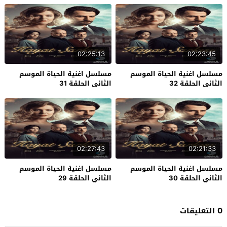
02:25:13
02:23:45
مسلسل اغنية الحياة الموسم
مسلسل اغنية الحياة الموسم
الثاني الحلقة 32
الثاني الحلقة 31
02:27:43
02:21:33
مسلسل اغنية الحياة الموسم
مسلسل اغنية الحياة الموسم
الثاني الحلقة 30
الثاني الحلقة 29
0 التعليقات