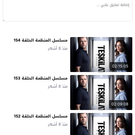
مسلسل المنظمة الحلقة 154
منذ 8 أشهر
02:15:05
مسلسل المنظمة الحلقة 153
منذ 8 أشهر
02:09:08
مسلسل المنظمة الحلقة 152
منذ 8 أشهر