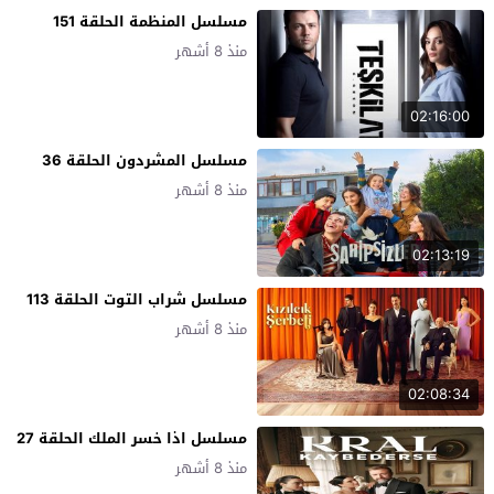
مسلسل المنظمة الحلقة 151
منذ 8 أشهر
02:16:00
مسلسل المشردون الحلقة 36
منذ 8 أشهر
02:13:19
مسلسل شراب التوت الحلقة 113
منذ 8 أشهر
02:08:34
مسلسل اذا خسر الملك الحلقة 27
منذ 8 أشهر