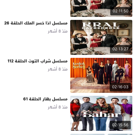
02:11:50
مسلسل اذا خسر الملك الحلقة 26
منذ 8 أشهر
02:13:27
مسلسل شراب التوت الحلقة 112
منذ 8 أشهر
02:16:03
مسلسل بهار الحلقة 61
منذ 8 أشهر
02:15:56