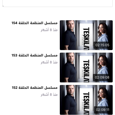
مسلسل المنظمة الحلقة 154
منذ 8 أشهر
02:15:05
مسلسل المنظمة الحلقة 153
منذ 8 أشهر
02:09:08
مسلسل المنظمة الحلقة 152
منذ 8 أشهر
02:09:11