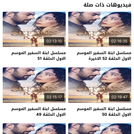
فيديوهات ذات صلة
02:13:10
02:16:35
مسلسل ابنة السفير الموسم
مسلسل ابنة السفير الموسم
الاول الحلقة 52 الاخيرة
الاول الحلقة 51
02:15:17
02:19:47
مسلسل ابنة السفير الموسم
مسلسل ابنة السفير الموسم
الاول الحلقة 50
الاول الحلقة 49