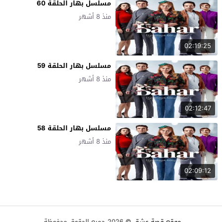
مسلسل بهار الحلقة 60
منذ 8 أشهر
02:19:25
مسلسل بهار الحلقة 59
منذ 8 أشهر
02:12:47
مسلسل بهار الحلقة 58
منذ 8 أشهر
02:09:12
موقع قصة عشق
© 2026 جميع الحقوق محفوظة.