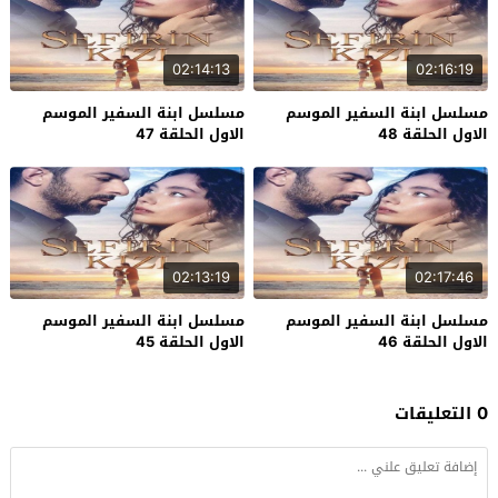
02:14:13
02:16:19
مسلسل ابنة السفير الموسم
مسلسل ابنة السفير الموسم
الاول الحلقة 48
الاول الحلقة 47
02:13:19
02:17:46
مسلسل ابنة السفير الموسم
مسلسل ابنة السفير الموسم
الاول الحلقة 46
الاول الحلقة 45
0 التعليقات