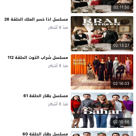
02:11:50
مسلسل اذا خسر الملك الحلقة 26
منذ 8 أشهر
02:13:27
مسلسل شراب التوت الحلقة 112
منذ 8 أشهر
02:16:03
مسلسل بهار الحلقة 61
منذ 8 أشهر
02:15:56
مسلسل بهار الحلقة 60