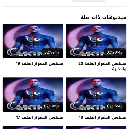
فيديوهات ذات صلة
02:32:17
02:28:43
مسلسل المغوار الحلقة 20
مسلسل المغوار الحلقة 19
والاخيرة
02:19:54
02:15:43
مسلسل المغوار الحلقة 18
مسلسل المغوار الحلقة 17