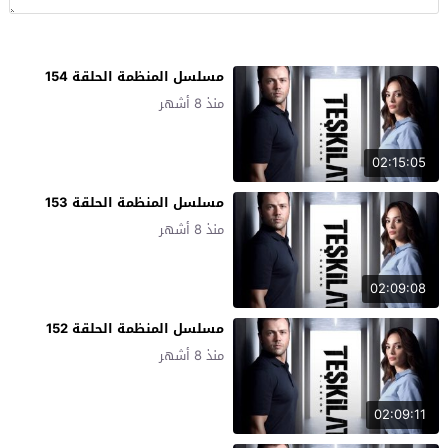
مسلسل المنظمة الحلقة 154
منذ 8 أشهر
02:15:05
مسلسل المنظمة الحلقة 153
منذ 8 أشهر
02:09:08
مسلسل المنظمة الحلقة 152
منذ 8 أشهر
02:09:11