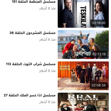
مسلسل المنظمة الحلقة 151
منذ 8 أشهر
02:16:00
مسلسل المشردون الحلقة 36
منذ 8 أشهر
02:13:19
مسلسل شراب التوت الحلقة 113
منذ 8 أشهر
02:08:34
مسلسل اذا خسر الملك الحلقة 27
منذ 8 أشهر