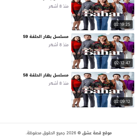
منذ 8 أشهر
02:19:25
مسلسل بهار الحلقة 59
منذ 8 أشهر
02:12:47
مسلسل بهار الحلقة 58
منذ 8 أشهر
02:09:12
موقع قصة عشق
© 2026 جميع الحقوق محفوظة.