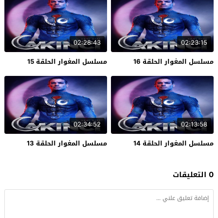
02:28:43
02:23:15
مسلسل المغوار الحلقة 16
مسلسل المغوار الحلقة 15
02:34:52
02:13:58
مسلسل المغوار الحلقة 14
مسلسل المغوار الحلقة 13
0 التعليقات