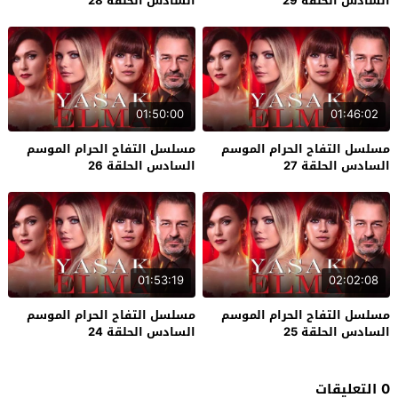
السادس الحلقة 29
السادس الحلقة 28
01:50:00
01:46:02
مسلسل التفاح الحرام الموسم
مسلسل التفاح الحرام الموسم
السادس الحلقة 27
السادس الحلقة 26
01:53:19
02:02:08
مسلسل التفاح الحرام الموسم
مسلسل التفاح الحرام الموسم
السادس الحلقة 25
السادس الحلقة 24
0 التعليقات