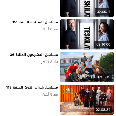
02:09:11
مسلسل المنظمة الحلقة 151
منذ 8 أشهر
02:16:00
مسلسل المشردون الحلقة 36
منذ 8 أشهر
02:13:19
مسلسل شراب التوت الحلقة 113
منذ 8 أشهر
02:08:34