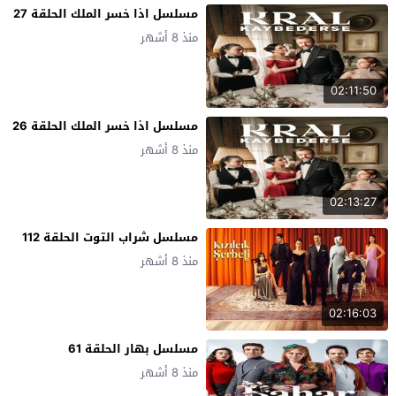
مسلسل اذا خسر الملك الحلقة 27
منذ 8 أشهر
02:11:50
مسلسل اذا خسر الملك الحلقة 26
منذ 8 أشهر
02:13:27
مسلسل شراب التوت الحلقة 112
منذ 8 أشهر
02:16:03
مسلسل بهار الحلقة 61
منذ 8 أشهر