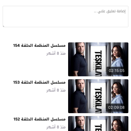
مسلسل المنظمة الحلقة 154
منذ 8 أشهر
02:15:05
مسلسل المنظمة الحلقة 153
منذ 8 أشهر
02:09:08
مسلسل المنظمة الحلقة 152
منذ 8 أشهر