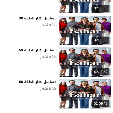
02:15:56
مسلسل بهار الحلقة 60
منذ 8 أشهر
02:19:25
مسلسل بهار الحلقة 59
منذ 8 أشهر
02:12:47
مسلسل بهار الحلقة 58
منذ 8 أشهر
02:09:12