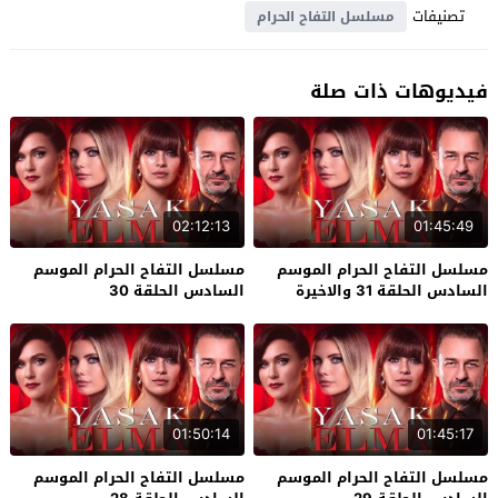
تصنيفات
مسلسل التفاح الحرام
فيديوهات ذات صلة
02:12:13
01:45:49
مسلسل التفاح الحرام الموسم
مسلسل التفاح الحرام الموسم
السادس الحلقة 31 والاخيرة
السادس الحلقة 30
01:50:14
01:45:17
مسلسل التفاح الحرام الموسم
مسلسل التفاح الحرام الموسم