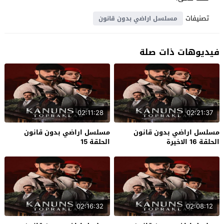
تصنيفات
مسلسل اراضي بدون قانون
فيديوهات ذات صلة
02:11:28
02:21:37
مسلسل اراضي بدون قانون
مسلسل اراضي بدون قانون
الحلقة 16 الاخيرة
الحلقة 15
02:16:32
02:08:12