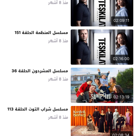
منذ 8 أشهر
02:09:11
مسلسل المنظمة الحلقة 151
منذ 8 أشهر
02:16:00
مسلسل المشردون الحلقة 36
منذ 8 أشهر
02:13:19
مسلسل شراب التوت الحلقة 113
منذ 8 أشهر
02:08:34