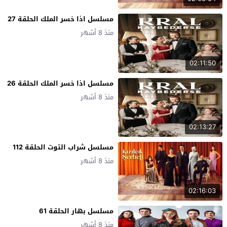
مسلسل اذا خسر الملك الحلقة 27
منذ 8 أشهر
02:11:50
مسلسل اذا خسر الملك الحلقة 26
منذ 8 أشهر
02:13:27
مسلسل شراب التوت الحلقة 112
منذ 8 أشهر
02:16:03
مسلسل بهار الحلقة 61
منذ 8 أشهر