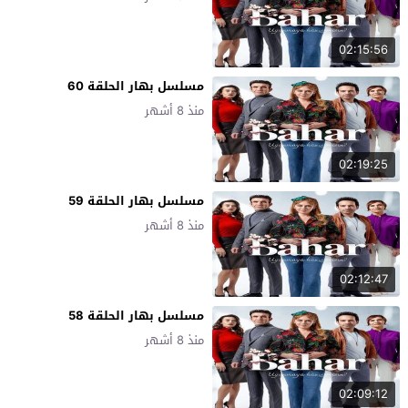
02:15:56
مسلسل بهار الحلقة 60
منذ 8 أشهر
02:19:25
مسلسل بهار الحلقة 59
منذ 8 أشهر
02:12:47
مسلسل بهار الحلقة 58
منذ 8 أشهر
02:09:12