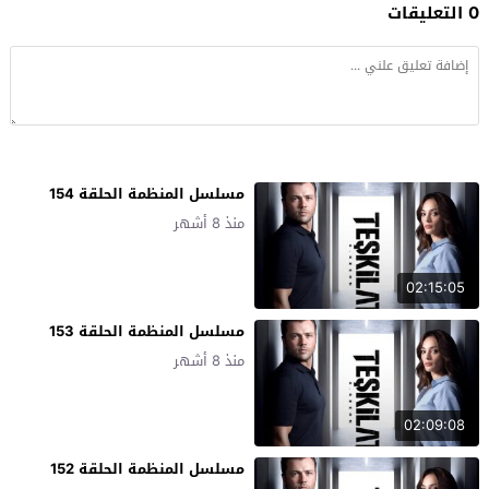
0 التعليقات
مسلسل المنظمة الحلقة 154
منذ 8 أشهر
02:15:05
مسلسل المنظمة الحلقة 153
منذ 8 أشهر
02:09:08
مسلسل المنظمة الحلقة 152