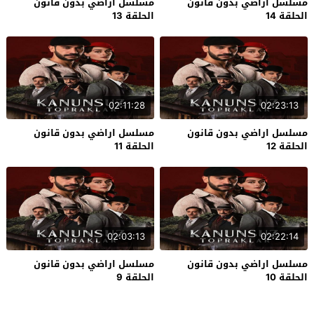
مسلسل اراضي بدون قانون
مسلسل اراضي بدون قانون
الحلقة 14
الحلقة 13
02:11:28
02:23:13
مسلسل اراضي بدون قانون
مسلسل اراضي بدون قانون
الحلقة 12
الحلقة 11
02:03:13
02:22:14
مسلسل اراضي بدون قانون
مسلسل اراضي بدون قانون
الحلقة 10
الحلقة 9