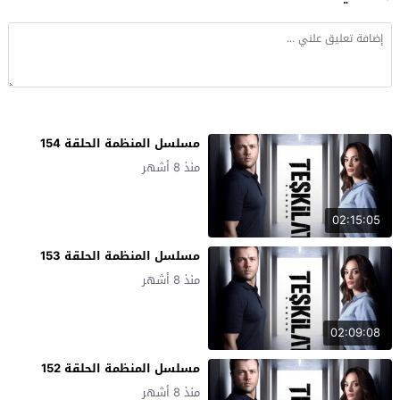
مسلسل المنظمة الحلقة 154
منذ 8 أشهر
02:15:05
مسلسل المنظمة الحلقة 153
منذ 8 أشهر
02:09:08
مسلسل المنظمة الحلقة 152
منذ 8 أشهر