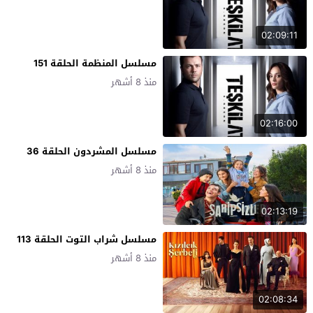
02:09:11
مسلسل المنظمة الحلقة 151
منذ 8 أشهر
02:16:00
مسلسل المشردون الحلقة 36
منذ 8 أشهر
02:13:19
مسلسل شراب التوت الحلقة 113
منذ 8 أشهر
02:08:34