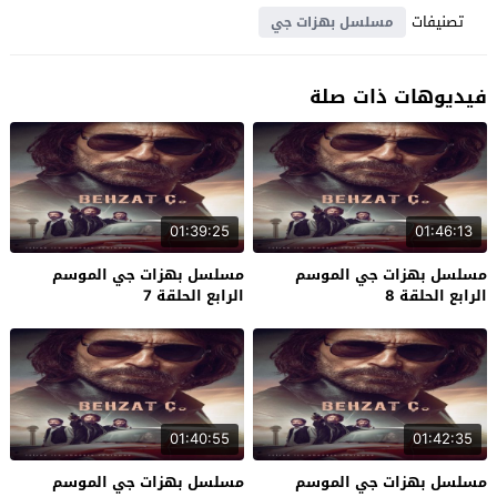
تصنيفات
مسلسل بهزات جي
فيديوهات ذات صلة
01:39:25
01:46:13
مسلسل بهزات جي الموسم
مسلسل بهزات جي الموسم
الرابع الحلقة 8
الرابع الحلقة 7
01:40:55
01:42:35
مسلسل بهزات جي الموسم
مسلسل بهزات جي الموسم