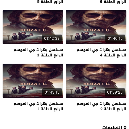
الرابع الحلقة 6
الرابع الحلقة 5
01:42:33
01:46:15
مسلسل بهزات جي الموسم
مسلسل بهزات جي الموسم
الرابع الحلقة 4
الرابع الحلقة 3
01:43:15
01:39:25
مسلسل بهزات جي الموسم
مسلسل بهزات جي الموسم
الرابع الحلقة 2
الرابع الحلقة 1
0 التعليقات