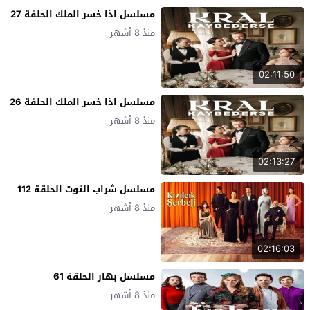
مسلسل اذا خسر الملك الحلقة 27
منذ 8 أشهر
02:11:50
مسلسل اذا خسر الملك الحلقة 26
منذ 8 أشهر
02:13:27
مسلسل شراب التوت الحلقة 112
منذ 8 أشهر
02:16:03
مسلسل بهار الحلقة 61
منذ 8 أشهر