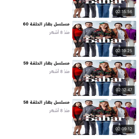
02:15:56
مسلسل بهار الحلقة 60
منذ 8 أشهر
02:19:25
مسلسل بهار الحلقة 59
منذ 8 أشهر
02:12:47
مسلسل بهار الحلقة 58
منذ 8 أشهر
02:09:12