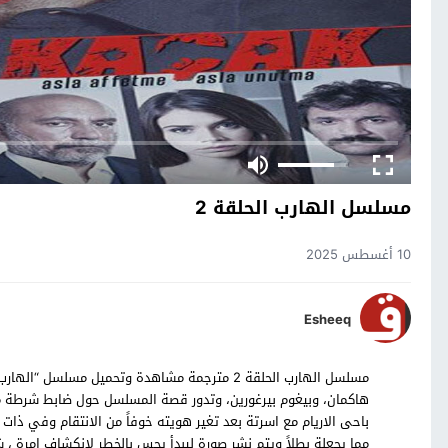
مسلسل الهارب الحلقة 2
10 أغسطس 2025
Esheeq
هاكمان، وبيغوم بيرغورين، وتدور قصة المسلسل حول ضابط شرطة محت
باحى الاريام مع اسرتة بعد تغير هويته خوفاً من الانتقام وفي ذ