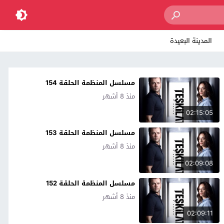
المدينة البعيدة
مسلسل المنظمة الحلقة 154
منذ 8 أشهر
02:15:05
مسلسل المنظمة الحلقة 153
منذ 8 أشهر
02:09:08
مسلسل المنظمة الحلقة 152
منذ 8 أشهر
02:09:11