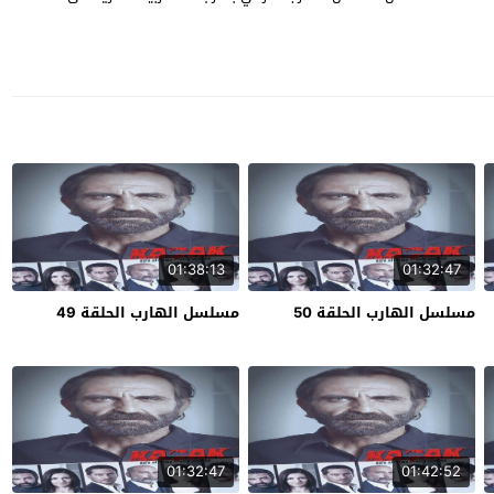
01:38:13
01:32:47
مسلسل الهارب الحلقة 50
مسلسل الهارب الحلقة 49
01:32:47
01:42:52