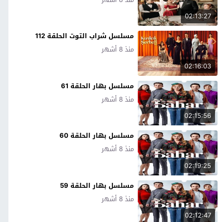
02:13:27
مسلسل شراب التوت الحلقة 112
منذ 8 أشهر
02:16:03
مسلسل بهار الحلقة 61
منذ 8 أشهر
02:15:56
مسلسل بهار الحلقة 60
منذ 8 أشهر
02:19:25
مسلسل بهار الحلقة 59
منذ 8 أشهر
02:12:47