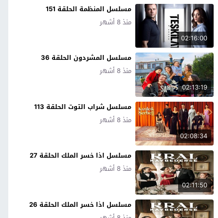
مسلسل المنظمة الحلقة 151
منذ 8 أشهر
02:16:00
مسلسل المشردون الحلقة 36
منذ 8 أشهر
02:13:19
مسلسل شراب التوت الحلقة 113
منذ 8 أشهر
02:08:34
مسلسل اذا خسر الملك الحلقة 27
منذ 8 أشهر
02:11:50
مسلسل اذا خسر الملك الحلقة 26
منذ 8 أشهر