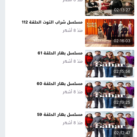
02:13:27
مسلسل شراب التوت الحلقة 112
منذ 8 أشهر
02:16:03
مسلسل بهار الحلقة 61
منذ 8 أشهر
02:15:56
مسلسل بهار الحلقة 60
منذ 8 أشهر
02:19:25
مسلسل بهار الحلقة 59
منذ 8 أشهر
02:12:47