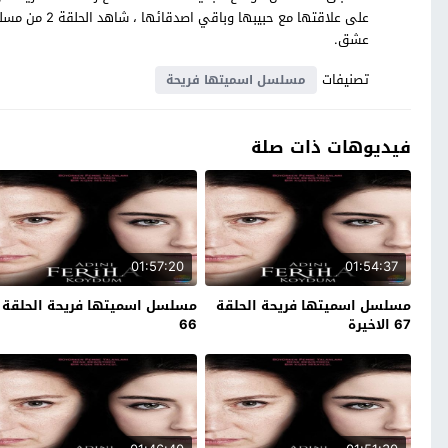
على علاقتها م
عشق.
تصنيفات
مسلسل اسميتها فريحة
فيديوهات ذات صلة
01:57:20
01:54:37
مسلسل اسميتها فريحة الحلقة
مسلسل اسميتها فريحة الحلقة
67 الاخيرة
66