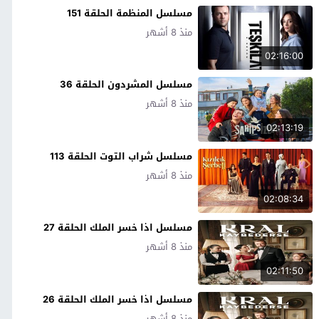
مسلسل المنظمة الحلقة 151
منذ 8 أشهر
02:16:00
مسلسل المشردون الحلقة 36
منذ 8 أشهر
02:13:19
مسلسل شراب التوت الحلقة 113
منذ 8 أشهر
02:08:34
مسلسل اذا خسر الملك الحلقة 27
منذ 8 أشهر
02:11:50
مسلسل اذا خسر الملك الحلقة 26
منذ 8 أشهر