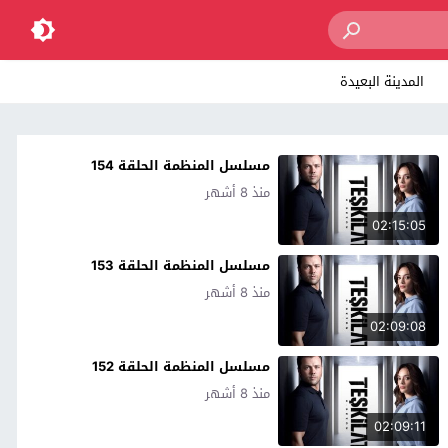
المدينة البعيدة
مسلسل المنظمة الحلقة 154
منذ 8 أشهر
02:15:05
مسلسل المنظمة الحلقة 153
منذ 8 أشهر
02:09:08
مسلسل المنظمة الحلقة 152
منذ 8 أشهر
02:09:11