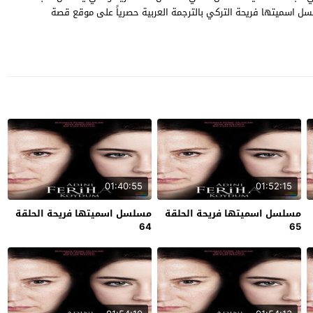
ع حبيبها وباقي اصدقائها ، شاهد الحلقة 2 من مسلسل اسميتها فريحة التركي بالترجمة العربية حصرياً على موقع قصة
01:40:55
01:52:15
مسلسل اسميتها فريحة الحلقة
مسلسل اسميتها فريحة الحلقة
64
65