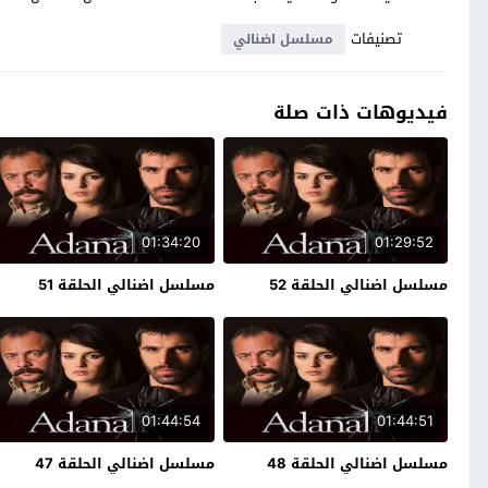
تصنيفات
مسلسل اضنالي
فيديوهات ذات صلة
01:34:20
01:29:52
مسلسل اضنالي الحلقة 52
مسلسل اضنالي الحلقة 51
01:44:54
01:44:51
مسلسل اضنالي الحلقة 48
مسلسل اضنالي الحلقة 47