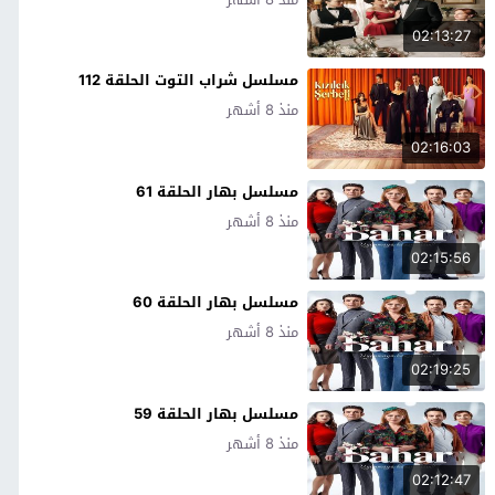
02:13:27
مسلسل شراب التوت الحلقة 112
منذ 8 أشهر
02:16:03
مسلسل بهار الحلقة 61
منذ 8 أشهر
02:15:56
مسلسل بهار الحلقة 60
منذ 8 أشهر
02:19:25
مسلسل بهار الحلقة 59
منذ 8 أشهر
02:12:47