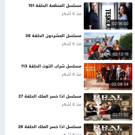
مسلسل المنظمة الحلقة 151
منذ 8 أشهر
02:16:00
مسلسل المشردون الحلقة 36
منذ 8 أشهر
02:13:19
مسلسل شراب التوت الحلقة 113
منذ 8 أشهر
02:08:34
مسلسل اذا خسر الملك الحلقة 27
منذ 8 أشهر
02:11:50
مسلسل اذا خسر الملك الحلقة 26
منذ 8 أشهر