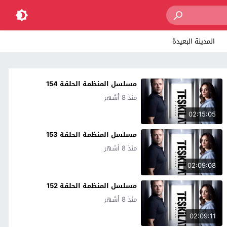
المدينة البعيدة
مسلسل المنظمة الحلقة 154
منذ 8 أشهر
02:15:05
مسلسل المنظمة الحلقة 153
منذ 8 أشهر
02:09:08
مسلسل المنظمة الحلقة 152
منذ 8 أشهر
02:09:11