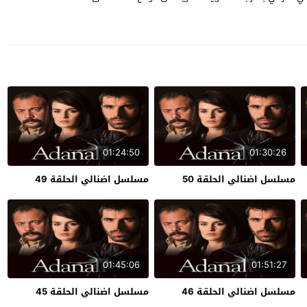
01:24:50
01:30:26
مسلسل اضنالي الحلقة 50
مسلسل اضنالي الحلقة 49
01:45:06
01:51:27
مسلسل اضنالي الحلقة 46
مسلسل اضنالي الحلقة 45