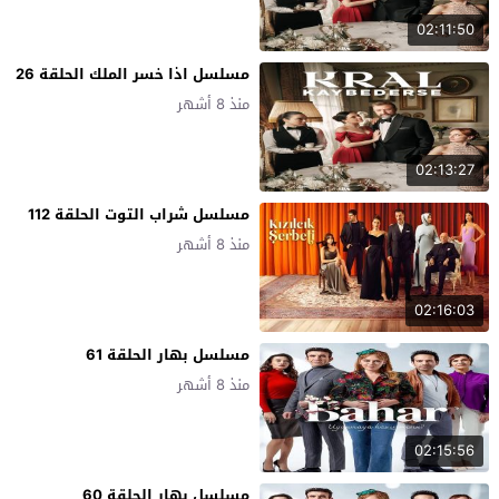
02:11:50
مسلسل اذا خسر الملك الحلقة 26
منذ 8 أشهر
02:13:27
مسلسل شراب التوت الحلقة 112
منذ 8 أشهر
02:16:03
مسلسل بهار الحلقة 61
منذ 8 أشهر
02:15:56
مسلسل بهار الحلقة 60