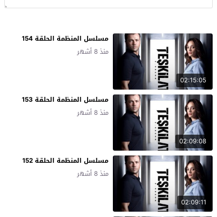
مسلسل المنظمة الحلقة 154
منذ 8 أشهر
02:15:05
مسلسل المنظمة الحلقة 153
منذ 8 أشهر
02:09:08
مسلسل المنظمة الحلقة 152
منذ 8 أشهر
02:09:11