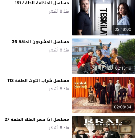
مسلسل المنظمة الحلقة 151
منذ 8 أشهر
02:16:00
مسلسل المشردون الحلقة 36
منذ 8 أشهر
02:13:19
مسلسل شراب التوت الحلقة 113
منذ 8 أشهر
02:08:34
مسلسل اذا خسر الملك الحلقة 27
منذ 8 أشهر