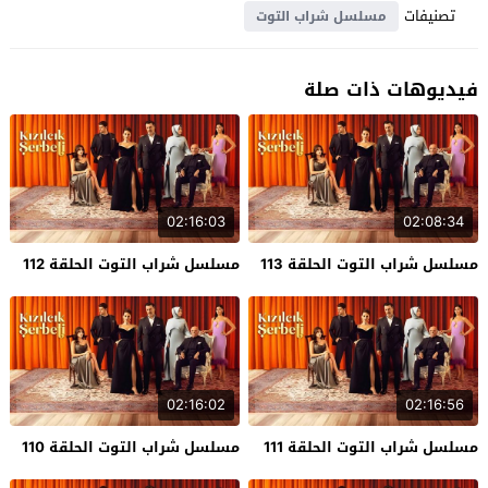
تصنيفات
مسلسل شراب التوت
فيديوهات ذات صلة
02:16:03
02:08:34
مسلسل شراب التوت الحلقة 113
مسلسل شراب التوت الحلقة 112
02:16:02
02:16:56
مسلسل شراب التوت الحلقة 111
مسلسل شراب التوت الحلقة 110