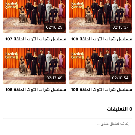
02:16:29
02:15:37
مسلسل شراب التوت الحلقة 108
مسلسل شراب التوت الحلقة 107
02:17:49
02:10:54
مسلسل شراب التوت الحلقة 106
مسلسل شراب التوت الحلقة 105
0 التعليقات