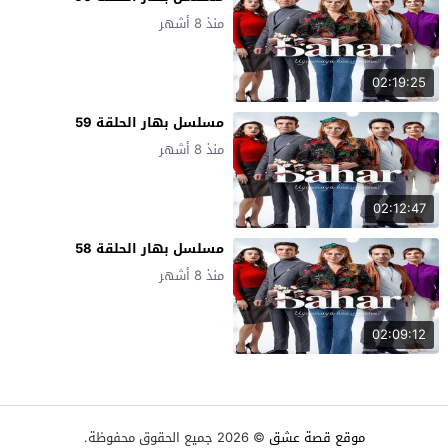
منذ 8 أشهر
02:19:25
مسلسل بهار الحلقة 59
منذ 8 أشهر
02:12:47
مسلسل بهار الحلقة 58
منذ 8 أشهر
02:09:12
موقع قصة عشق
© 2026 جميع الحقوق محفوظة.