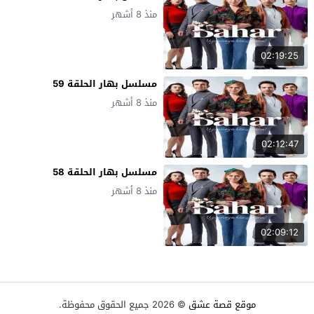
منذ 8 أشهر
02:19:25
مسلسل بهار الحلقة 59
منذ 8 أشهر
02:12:47
مسلسل بهار الحلقة 58
منذ 8 أشهر
02:09:12
موقع قصة عشق
© 2026 جميع الحقوق محفوظة.