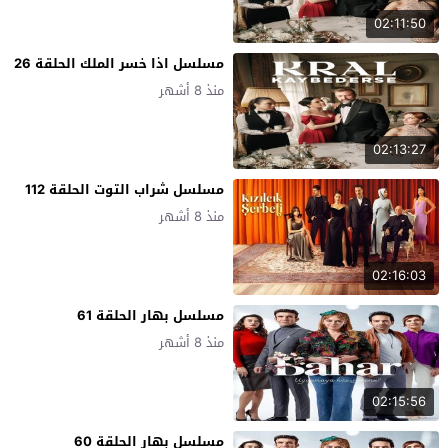
02:11:50
مسلسل اذا خسر الملك الحلقة 26
منذ 8 أشهر
02:13:27
مسلسل شراب التوت الحلقة 112
منذ 8 أشهر
02:16:03
مسلسل بهار الحلقة 61
منذ 8 أشهر
02:15:56
مسلسل بهار الحلقة 60