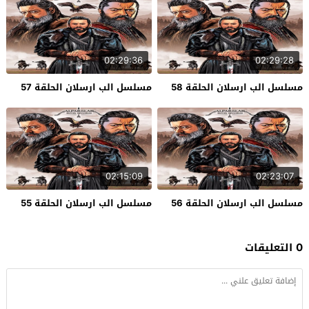
02:29:36
02:29:28
مسلسل الب ارسلان الحلقة 58
مسلسل الب ارسلان الحلقة 57
02:15:09
02:23:07
مسلسل الب ارسلان الحلقة 56
مسلسل الب ارسلان الحلقة 55
0 التعليقات