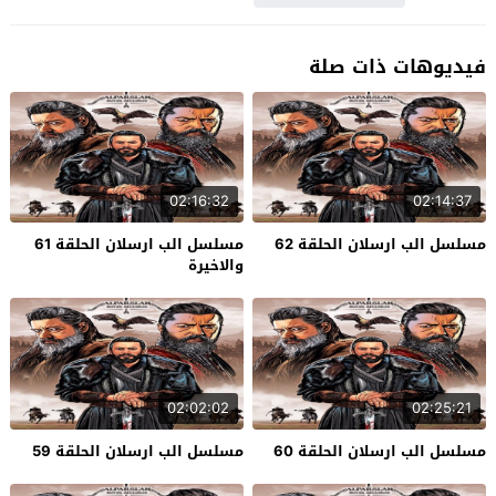
فيديوهات ذات صلة
02:16:32
02:14:37
مسلسل الب ارسلان الحلقة 62
مسلسل الب ارسلان الحلقة 61
والاخيرة
02:02:02
02:25:21
مسلسل الب ارسلان الحلقة 60
مسلسل الب ارسلان الحلقة 59