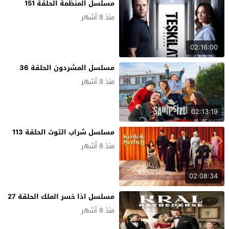
مسلسل المنظمة الحلقة 151
منذ 8 أشهر
02:16:00
مسلسل المشردون الحلقة 36
منذ 8 أشهر
02:13:19
مسلسل شراب التوت الحلقة 113
منذ 8 أشهر
02:08:34
مسلسل اذا خسر الملك الحلقة 27
منذ 8 أشهر