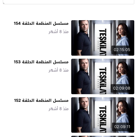
مسلسل المنظمة الحلقة 154
منذ 8 أشهر
02:15:05
مسلسل المنظمة الحلقة 153
منذ 8 أشهر
02:09:08
مسلسل المنظمة الحلقة 152
منذ 8 أشهر
02:09:11