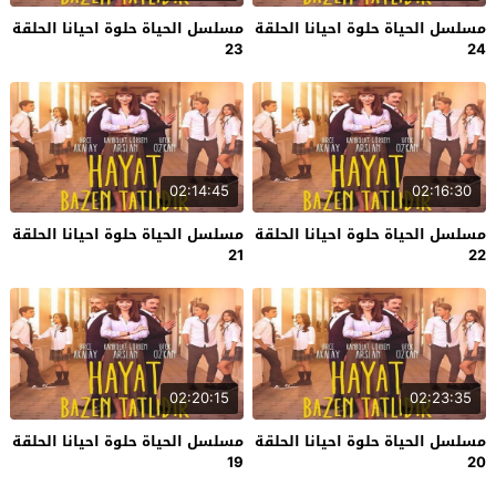
مسلسل الحياة حلوة احيانا الحلقة
مسلسل الحياة حلوة احيانا الحلقة
23
24
02:14:45
02:16:30
مسلسل الحياة حلوة احيانا الحلقة
مسلسل الحياة حلوة احيانا الحلقة
21
22
02:20:15
02:23:35
مسلسل الحياة حلوة احيانا الحلقة
مسلسل الحياة حلوة احيانا الحلقة
19
20