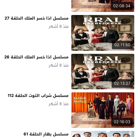
02:08:34
مسلسل اذا خسر الملك الحلقة 27
منذ 8 أشهر
02:11:50
مسلسل اذا خسر الملك الحلقة 26
منذ 8 أشهر
02:13:27
مسلسل شراب التوت الحلقة 112
منذ 8 أشهر
02:16:03
مسلسل بهار الحلقة 61