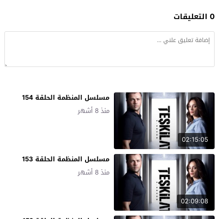
0 التعليقات
مسلسل المنظمة الحلقة 154
منذ 8 أشهر
02:15:05
مسلسل المنظمة الحلقة 153
منذ 8 أشهر
02:09:08