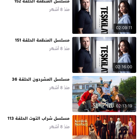
مسلسل المنظمة الحلقة 152
منذ 8 أشهر
02:09:11
مسلسل المنظمة الحلقة 151
منذ 8 أشهر
02:16:00
مسلسل المشردون الحلقة 36
منذ 8 أشهر
02:13:19
مسلسل شراب التوت الحلقة 113
منذ 8 أشهر