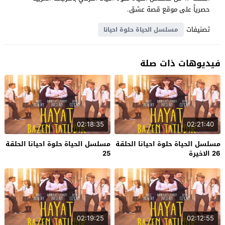
حصرياً على موقع قصة عشق.
تصنيفات
مسلسل الحياة حلوة احيانا
فيديوهات ذات صلة
02:18:35
02:21:40
مسلسل الحياة حلوة احيانا الحلقة
مسلسل الحياة حلوة احيانا الحلقة
26 الاخيرة
25
02:19:25
02:12:55