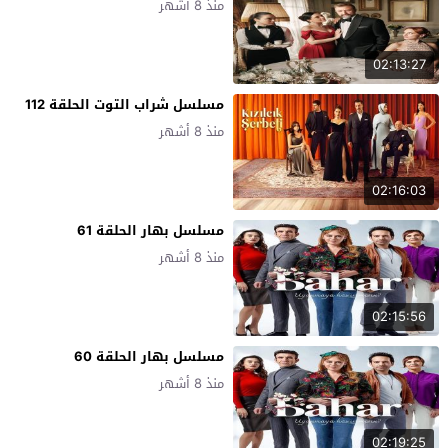
منذ 8 أشهر
02:13:27
مسلسل شراب التوت الحلقة 112
منذ 8 أشهر
02:16:03
مسلسل بهار الحلقة 61
منذ 8 أشهر
02:15:56
مسلسل بهار الحلقة 60
منذ 8 أشهر
02:19:25