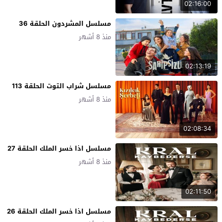
02:16:00
مسلسل المشردون الحلقة 36
منذ 8 أشهر
02:13:19
مسلسل شراب التوت الحلقة 113
منذ 8 أشهر
02:08:34
مسلسل اذا خسر الملك الحلقة 27
منذ 8 أشهر
02:11:50
مسلسل اذا خسر الملك الحلقة 26