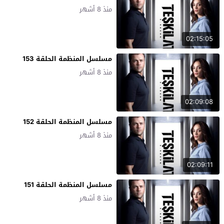
منذ 8 أشهر
02:15:05
مسلسل المنظمة الحلقة 153
منذ 8 أشهر
02:09:08
مسلسل المنظمة الحلقة 152
منذ 8 أشهر
02:09:11
مسلسل المنظمة الحلقة 151
منذ 8 أشهر