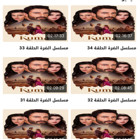
02:17:33
02:16:37
مسلسل الضرة الحلقة 34
مسلسل الضرة الحلقة 33
02:09:29
02:08:45
مسلسل الضرة الحلقة 32
مسلسل الضرة الحلقة 31