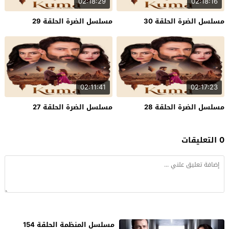
02:18:29
02:18:16
مسلسل الضرة الحلقة 30
مسلسل الضرة الحلقة 29
02:11:41
02:17:23
مسلسل الضرة الحلقة 28
مسلسل الضرة الحلقة 27
0 التعليقات
مسلسل المنظمة الحلقة 154