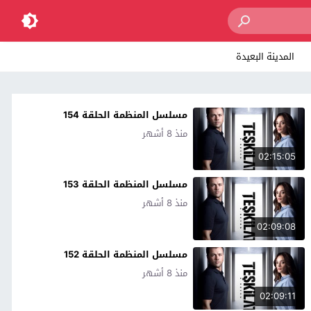
المدينة البعيدة
مسلسل المنظمة الحلقة 154
منذ 8 أشهر
02:15:05
مسلسل المنظمة الحلقة 153
منذ 8 أشهر
02:09:08
مسلسل المنظمة الحلقة 152
منذ 8 أشهر
02:09:11