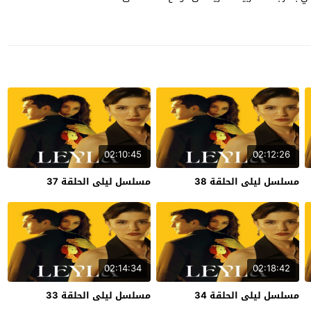
02:10:45
02:12:26
مسلسل ليلى الحلقة 38
مسلسل ليلى الحلقة 37
02:14:34
02:18:42
مسلسل ليلى الحلقة 34
مسلسل ليلى الحلقة 33