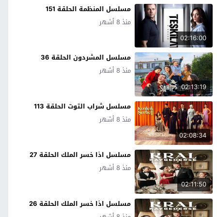
مسلسل المنظمة الحلقة 151
منذ 8 أشهر
02:16:00
مسلسل المشردون الحلقة 36
منذ 8 أشهر
02:13:19
مسلسل شراب التوت الحلقة 113
منذ 8 أشهر
02:08:34
مسلسل اذا خسر الملك الحلقة 27
منذ 8 أشهر
02:11:50
مسلسل اذا خسر الملك الحلقة 26
منذ 8 أشهر