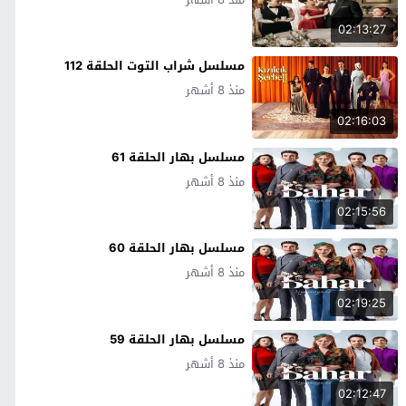
02:13:27
مسلسل شراب التوت الحلقة 112
منذ 8 أشهر
02:16:03
مسلسل بهار الحلقة 61
منذ 8 أشهر
02:15:56
مسلسل بهار الحلقة 60
منذ 8 أشهر
02:19:25
مسلسل بهار الحلقة 59
منذ 8 أشهر
02:12:47