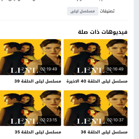
تصنيفات
مسلسل ليلى
فيديوهات ذات صلة
02:19:49
02:16:49
مسلسل ليلى الحلقة 40 الاخيرة
مسلسل ليلى الحلقة 39
02:23:15
02:10:37
مسلسل ليلى الحلقة 36
مسلسل ليلى الحلقة 35