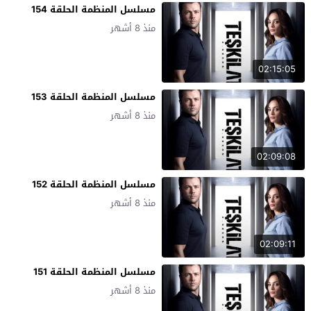
مسلسل المنظمة الحلقة 154
منذ 8 أشهر
02:15:05
مسلسل المنظمة الحلقة 153
منذ 8 أشهر
02:09:08
مسلسل المنظمة الحلقة 152
منذ 8 أشهر
02:09:11
مسلسل المنظمة الحلقة 151
منذ 8 أشهر