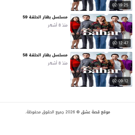
02:19:25
مسلسل بهار الحلقة 59
منذ 8 أشهر
02:12:47
مسلسل بهار الحلقة 58
منذ 8 أشهر
02:09:12
موقع قصة عشق
© 2026 جميع الحقوق محفوظة.