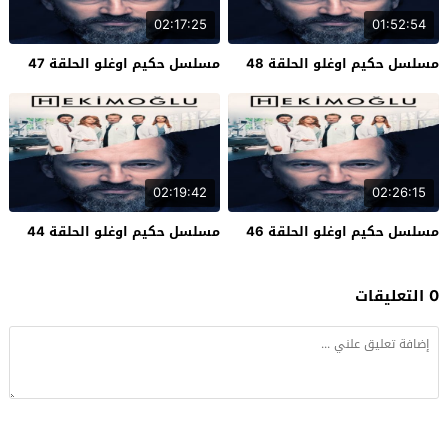
02:17:25
01:52:54
مسلسل حكيم اوغلو الحلقة 48
مسلسل حكيم اوغلو الحلقة 47
02:19:42
02:26:15
مسلسل حكيم اوغلو الحلقة 46
مسلسل حكيم اوغلو الحلقة 44
0 التعليقات