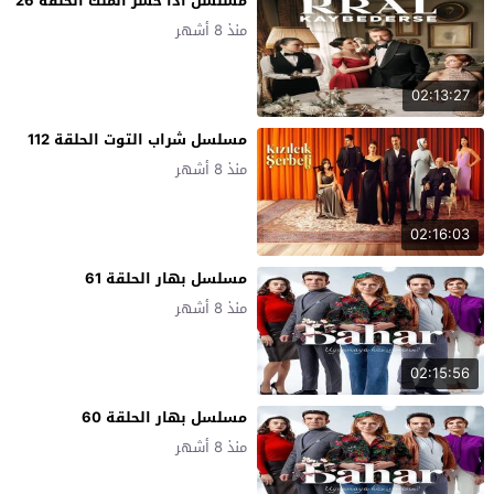
مسلسل اذا خسر الملك الحلقة 26
منذ 8 أشهر
02:13:27
مسلسل شراب التوت الحلقة 112
منذ 8 أشهر
02:16:03
مسلسل بهار الحلقة 61
منذ 8 أشهر
02:15:56
مسلسل بهار الحلقة 60
منذ 8 أشهر