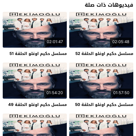
فيديوهات ذات صلة
02:01:47
02:05:48
مسلسل حكيم اوغلو الحلقة 52
مسلسل حكيم اوغلو الحلقة 51
01:54:20
01:57:50
مسلسل حكيم اوغلو الحلقة 50
مسلسل حكيم اوغلو الحلقة 49