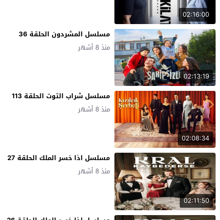
02:16:00
مسلسل المشردون الحلقة 36
منذ 8 أشهر
02:13:19
مسلسل شراب التوت الحلقة 113
منذ 8 أشهر
02:08:34
مسلسل اذا خسر الملك الحلقة 27
منذ 8 أشهر
02:11:50