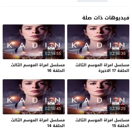
فيديوهات ذات صلة
02:14:55
02:16:35
مسلسل امراة الموسم الثالث
مسلسل امراة الموسم الثالث
الحلقة 17 الاخيرة
الحلقة 16
02:15:45
02:19:25
مسلسل امراة الموسم الثالث
مسلسل امراة الموسم الثالث
الحلقة 15
الحلقة 14