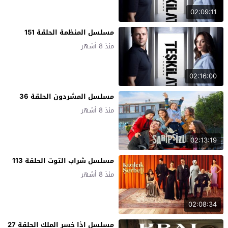
02:09:11
مسلسل المنظمة الحلقة 151
منذ 8 أشهر
02:16:00
مسلسل المشردون الحلقة 36
منذ 8 أشهر
02:13:19
مسلسل شراب التوت الحلقة 113
منذ 8 أشهر
02:08:34
مسلسل اذا خسر الملك الحلقة 27