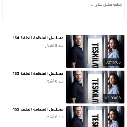
مسلسل المنظمة الحلقة 154
منذ 8 أشهر
02:15:05
مسلسل المنظمة الحلقة 153
منذ 8 أشهر
02:09:08
مسلسل المنظمة الحلقة 152
منذ 8 أشهر