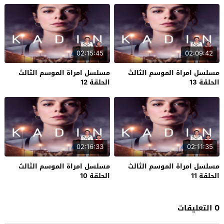
02:15:45
02:09:42
مسلسل امراة الموسم الثالث
مسلسل امراة الموسم الثالث
الحلقة 13
الحلقة 12
02:16:33
02:11:35
مسلسل امراة الموسم الثالث
مسلسل امراة الموسم الثالث
الحلقة 11
الحلقة 10
0 التعليقات