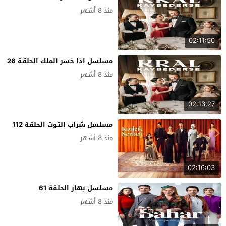
منذ 8 أشهر
02:11:50
مسلسل اذا خسر الملك الحلقة 26
منذ 8 أشهر
02:13:27
مسلسل شراب التوت الحلقة 112
منذ 8 أشهر
02:16:03
مسلسل بهار الحلقة 61
منذ 8 أشهر