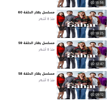
02:15:56
مسلسل بهار الحلقة 60
منذ 8 أشهر
02:19:25
مسلسل بهار الحلقة 59
منذ 8 أشهر
02:12:47
مسلسل بهار الحلقة 58
منذ 8 أشهر
02:09:12