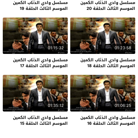
مسلسل وادي الذئاب الكمين
مسلسل وادي الذئاب الكمين
الموسم الثالث الحلقة 20
الموسم الثالث الحلقة 19
01:15:32
01:23:58
مسلسل وادي الذئاب الكمين
مسلسل وادي الذئاب الكمين
الموسم الثالث الحلقة 18
الموسم الثالث الحلقة 17
01:35:12
01:06:25
مسلسل وادي الذئاب الكمين
مسلسل وادي الذئاب الكمين
الموسم الثالث الحلقة 16
الموسم الثالث الحلقة 15