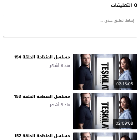
0 التعليقات
مسلسل المنظمة الحلقة 154
منذ 8 أشهر
02:15:05
مسلسل المنظمة الحلقة 153
منذ 8 أشهر
02:09:08
مسلسل المنظمة الحلقة 152