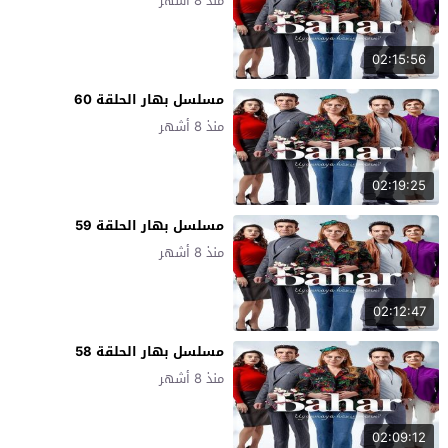
منذ 8 أشهر
02:15:56
مسلسل بهار الحلقة 60
منذ 8 أشهر
02:19:25
مسلسل بهار الحلقة 59
منذ 8 أشهر
02:12:47
مسلسل بهار الحلقة 58
منذ 8 أشهر
02:09:12