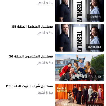
منذ 8 أشهر
02:09:11
مسلسل المنظمة الحلقة 151
منذ 8 أشهر
02:16:00
مسلسل المشردون الحلقة 36
منذ 8 أشهر
02:13:19
مسلسل شراب التوت الحلقة 113
منذ 8 أشهر