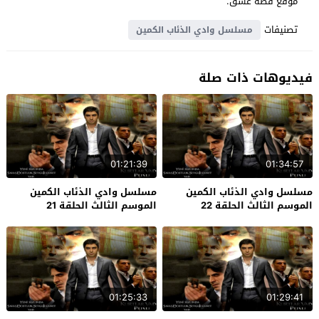
موقع قصة عشق.
تصنيفات
مسلسل وادي الذئاب الكمين
فيديوهات ذات صلة
01:21:39
01:34:57
مسلسل وادي الذئاب الكمين
مسلسل وادي الذئاب الكمين
الموسم الثالث الحلقة 22
الموسم الثالث الحلقة 21
والاخيرة
01:25:33
01:29:41