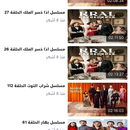
02:08:34
مسلسل اذا خسر الملك الحلقة 27
منذ 8 أشهر
02:11:50
مسلسل اذا خسر الملك الحلقة 26
منذ 8 أشهر
02:13:27
مسلسل شراب التوت الحلقة 112
منذ 8 أشهر
02:16:03
مسلسل بهار الحلقة 61