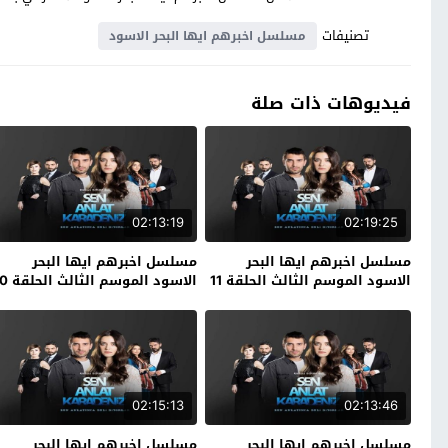
تصنيفات
مسلسل اخبرهم ايها البحر الاسود
فيديوهات ذات صلة
02:13:19
02:19:25
مسلسل اخبرهم ايها البحر
مسلسل اخبرهم ايها البحر
الاسود الموسم الثالث الحلقة 11
الاسود الموسم الثالث الحلقة 10
الاخيرة
02:15:13
02:13:46
مسلسل اخبرهم ايها البحر
مسلسل اخبرهم ايها البحر