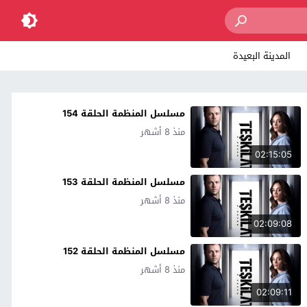
المدينة البعيدة
مسلسل المنظمة الحلقة 154
منذ 8 أشهر
02:15:05
مسلسل المنظمة الحلقة 153
منذ 8 أشهر
02:09:08
مسلسل المنظمة الحلقة 152
منذ 8 أشهر
02:09:11