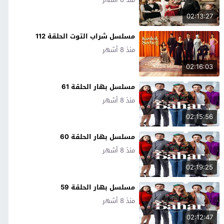
02:13:27
مسلسل شراب التوت الحلقة 112
منذ 8 أشهر
02:16:03
مسلسل بهار الحلقة 61
منذ 8 أشهر
02:15:56
مسلسل بهار الحلقة 60
منذ 8 أشهر
02:19:25
مسلسل بهار الحلقة 59
منذ 8 أشهر
02:12:47