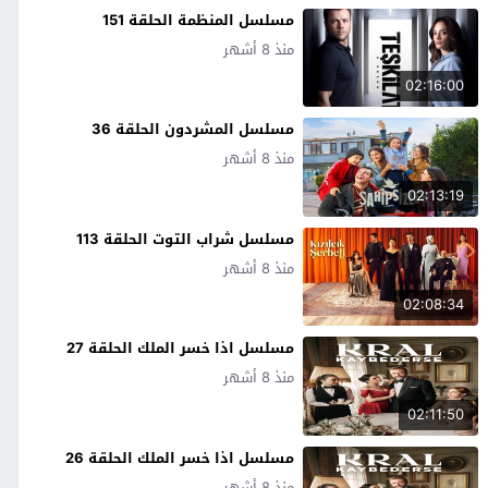
مسلسل المنظمة الحلقة 151
منذ 8 أشهر
02:16:00
مسلسل المشردون الحلقة 36
منذ 8 أشهر
02:13:19
مسلسل شراب التوت الحلقة 113
منذ 8 أشهر
02:08:34
مسلسل اذا خسر الملك الحلقة 27
منذ 8 أشهر
02:11:50
مسلسل اذا خسر الملك الحلقة 26
منذ 8 أشهر