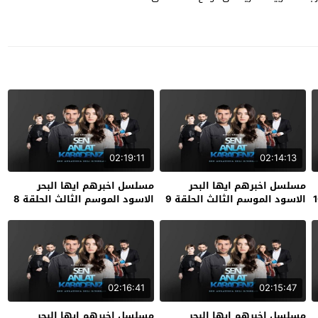
02:19:11
02:14:13
مسلسل اخبرهم ايها البحر
مسلسل اخبرهم ايها البحر
الاسود الموسم الثالث الحلقة 9
الاسود الموسم الثالث الحلقة 8
02:16:41
02:15:47
مسلسل اخبرهم ايها البحر
مسلسل اخبرهم ايها البحر