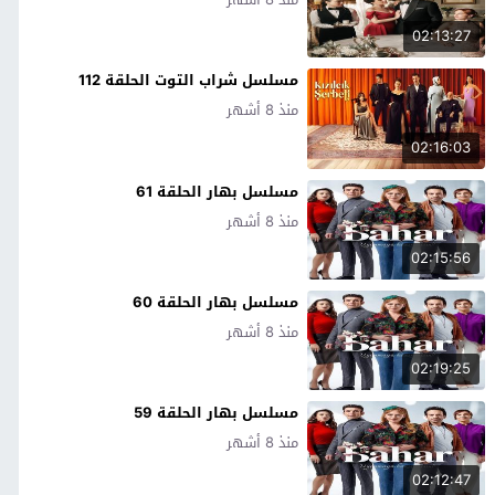
02:13:27
مسلسل شراب التوت الحلقة 112
منذ 8 أشهر
02:16:03
مسلسل بهار الحلقة 61
منذ 8 أشهر
02:15:56
مسلسل بهار الحلقة 60
منذ 8 أشهر
02:19:25
مسلسل بهار الحلقة 59
منذ 8 أشهر
02:12:47