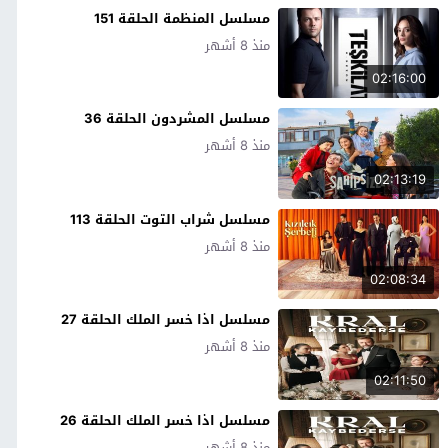
مسلسل المنظمة الحلقة 151
منذ 8 أشهر
02:16:00
مسلسل المشردون الحلقة 36
منذ 8 أشهر
02:13:19
مسلسل شراب التوت الحلقة 113
منذ 8 أشهر
02:08:34
مسلسل اذا خسر الملك الحلقة 27
منذ 8 أشهر
02:11:50
مسلسل اذا خسر الملك الحلقة 26
منذ 8 أشهر