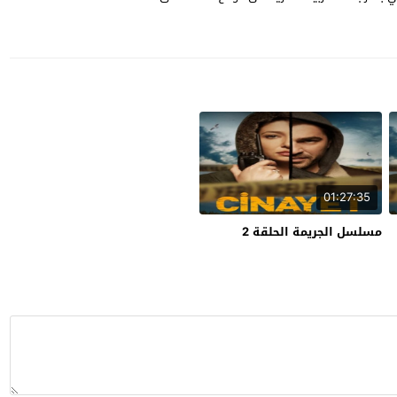
01:27:35
مسلسل الجريمة الحلقة 2