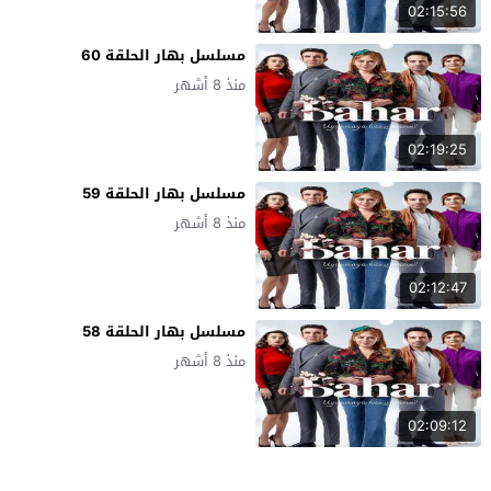
02:15:56
مسلسل بهار الحلقة 60
منذ 8 أشهر
02:19:25
مسلسل بهار الحلقة 59
منذ 8 أشهر
02:12:47
مسلسل بهار الحلقة 58
منذ 8 أشهر
02:09:12