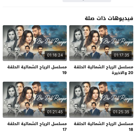
فيديوهات ذات صلة
01:18:24
01:17:35
مسلسل الرياح الشمالية الحلقة
مسلسل الرياح الشمالية الحلقة
20 والاخيرة
19
01:21:45
01:25:35
مسلسل الرياح الشمالية الحلقة
مسلسل الرياح الشمالية الحلقة
17
18