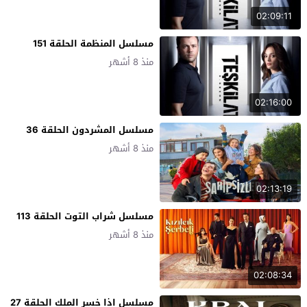
02:09:11
مسلسل المنظمة الحلقة 151
منذ 8 أشهر
02:16:00
مسلسل المشردون الحلقة 36
منذ 8 أشهر
02:13:19
مسلسل شراب التوت الحلقة 113
منذ 8 أشهر
02:08:34
مسلسل اذا خسر الملك الحلقة 27