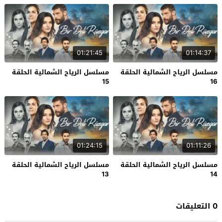
01:21:45
01:14:37
مسلسل الرياح الشمالية الحلقة
مسلسل الرياح الشمالية الحلقة
15
16
01:24:15
01:11:26
مسلسل الرياح الشمالية الحلقة
مسلسل الرياح الشمالية الحلقة
13
14
0 التعليقات