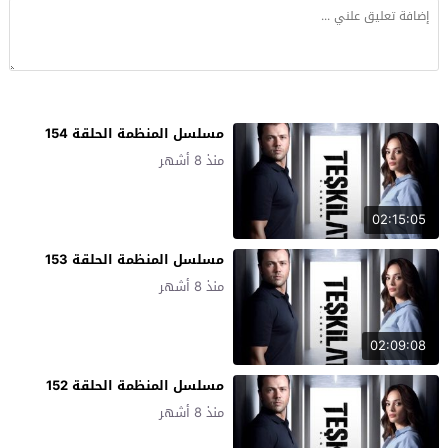
مسلسل المنظمة الحلقة 154
منذ 8 أشهر
02:15:05
مسلسل المنظمة الحلقة 153
منذ 8 أشهر
02:09:08
مسلسل المنظمة الحلقة 152
منذ 8 أشهر