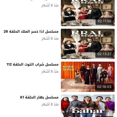
منذ 8 أشهر
02:11:50
مسلسل اذا خسر الملك الحلقة 26
منذ 8 أشهر
02:13:27
مسلسل شراب التوت الحلقة 112
منذ 8 أشهر
02:16:03
مسلسل بهار الحلقة 61
منذ 8 أشهر