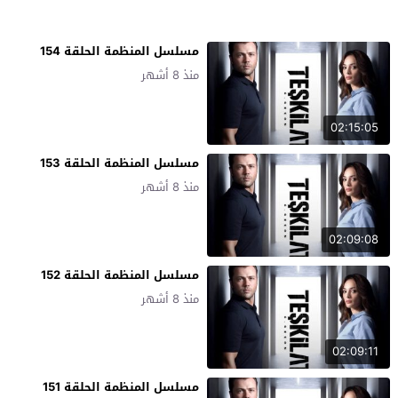
مسلسل المنظمة الحلقة 154
منذ 8 أشهر
02:15:05
مسلسل المنظمة الحلقة 153
منذ 8 أشهر
02:09:08
مسلسل المنظمة الحلقة 152
منذ 8 أشهر
02:09:11
مسلسل المنظمة الحلقة 151