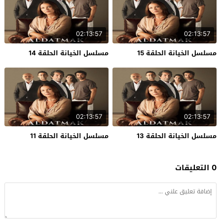
02:13:57
02:13:57
مسلسل الخيانة الحلقة 15
مسلسل الخيانة الحلقة 14
02:13:57
02:13:57
مسلسل الخيانة الحلقة 13
مسلسل الخيانة الحلقة 11
0 التعليقات