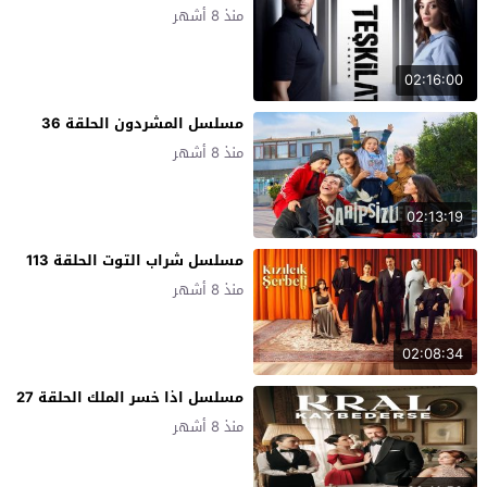
منذ 8 أشهر
02:16:00
مسلسل المشردون الحلقة 36
منذ 8 أشهر
02:13:19
مسلسل شراب التوت الحلقة 113
منذ 8 أشهر
02:08:34
مسلسل اذا خسر الملك الحلقة 27
منذ 8 أشهر