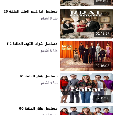
02:11:50
مسلسل اذا خسر الملك الحلقة 26
منذ 8 أشهر
02:13:27
مسلسل شراب التوت الحلقة 112
منذ 8 أشهر
02:16:03
مسلسل بهار الحلقة 61
منذ 8 أشهر
02:15:56
مسلسل بهار الحلقة 60