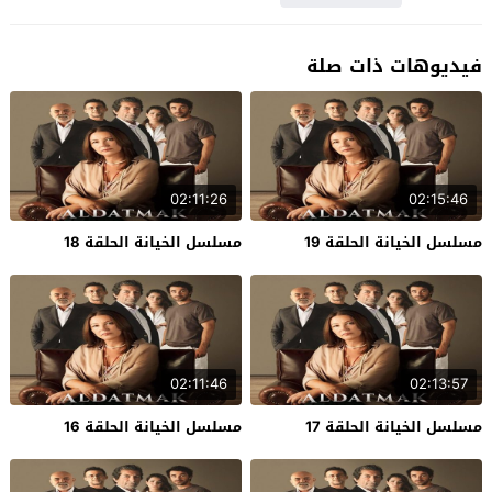
فيديوهات ذات صلة
02:11:26
02:15:46
مسلسل الخيانة الحلقة 19
مسلسل الخيانة الحلقة 18
02:11:46
02:13:57
مسلسل الخيانة الحلقة 17
مسلسل الخيانة الحلقة 16