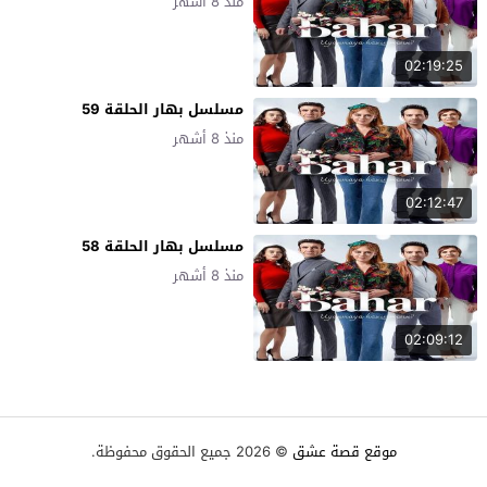
منذ 8 أشهر
02:19:25
مسلسل بهار الحلقة 59
منذ 8 أشهر
02:12:47
مسلسل بهار الحلقة 58
منذ 8 أشهر
02:09:12
موقع قصة عشق
© 2026 جميع الحقوق محفوظة.