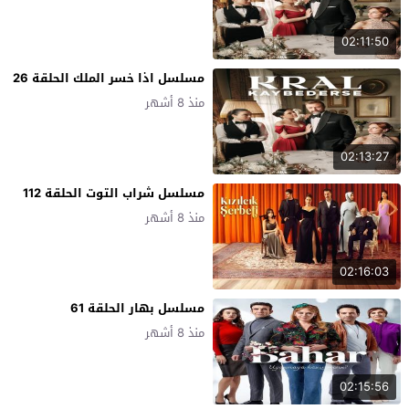
02:11:50
مسلسل اذا خسر الملك الحلقة 26
منذ 8 أشهر
02:13:27
مسلسل شراب التوت الحلقة 112
منذ 8 أشهر
02:16:03
مسلسل بهار الحلقة 61
منذ 8 أشهر
02:15:56