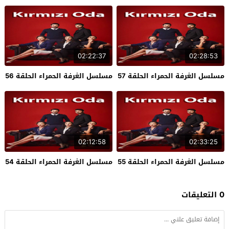
02:22:37
02:28:53
مسلسل الغرفة الحمراء الحلقة 57
مسلسل الغرفة الحمراء الحلقة 56
02:12:58
02:33:25
مسلسل الغرفة الحمراء الحلقة 55
مسلسل الغرفة الحمراء الحلقة 54
0 التعليقات