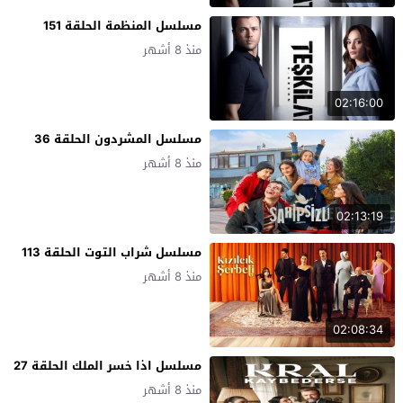
مسلسل المنظمة الحلقة 151
منذ 8 أشهر
02:16:00
مسلسل المشردون الحلقة 36
منذ 8 أشهر
02:13:19
مسلسل شراب التوت الحلقة 113
منذ 8 أشهر
02:08:34
مسلسل اذا خسر الملك الحلقة 27
منذ 8 أشهر