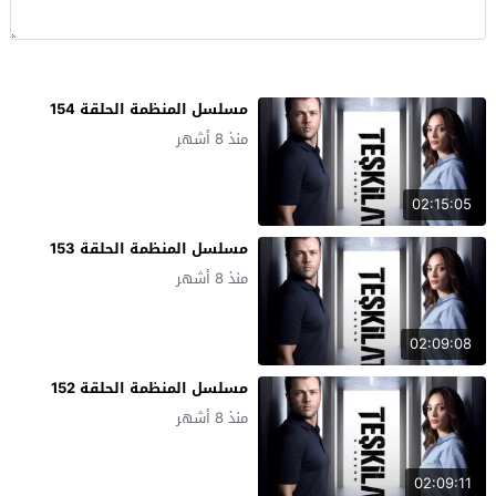
مسلسل المنظمة الحلقة 154
منذ 8 أشهر
02:15:05
مسلسل المنظمة الحلقة 153
منذ 8 أشهر
02:09:08
مسلسل المنظمة الحلقة 152
منذ 8 أشهر
02:09:11