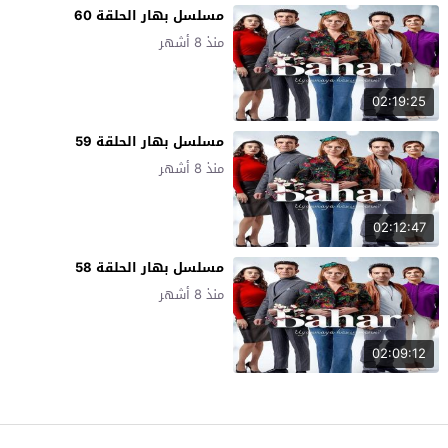
مسلسل بهار الحلقة 60
منذ 8 أشهر
02:19:25
مسلسل بهار الحلقة 59
منذ 8 أشهر
02:12:47
مسلسل بهار الحلقة 58
منذ 8 أشهر
02:09:12