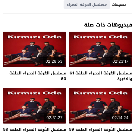
تصنيفات
مسلسل الغرفة الحمراء
فيديوهات ذات صلة
02:28:53
02:23:17
مسلسل الغرفة الحمراء الحلقة 61
مسلسل الغرفة الحمراء الحلقة
والاخيرة
60
02:31:27
02:14:24
مسلسل الغرفة الحمراء الحلقة 59
مسلسل الغرفة الحمراء الحلقة 58