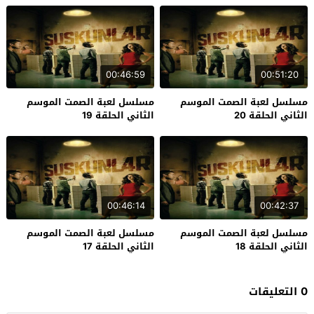
00:46:59
00:51:20
مسلسل لعبة الصمت الموسم
مسلسل لعبة الصمت الموسم
الثاني الحلقة 20
الثاني الحلقة 19
00:46:14
00:42:37
مسلسل لعبة الصمت الموسم
مسلسل لعبة الصمت الموسم
الثاني الحلقة 18
الثاني الحلقة 17
0 التعليقات