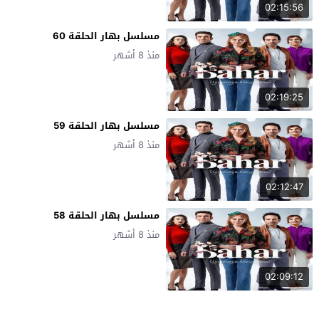
02:15:56
مسلسل بهار الحلقة 60
منذ 8 أشهر
02:19:25
مسلسل بهار الحلقة 59
منذ 8 أشهر
02:12:47
مسلسل بهار الحلقة 58
منذ 8 أشهر
02:09:12