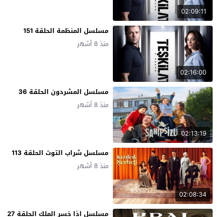
02:09:11
مسلسل المنظمة الحلقة 151
منذ 8 أشهر
02:16:00
مسلسل المشردون الحلقة 36
منذ 8 أشهر
02:13:19
مسلسل شراب التوت الحلقة 113
منذ 8 أشهر
02:08:34
مسلسل اذا خسر الملك الحلقة 27