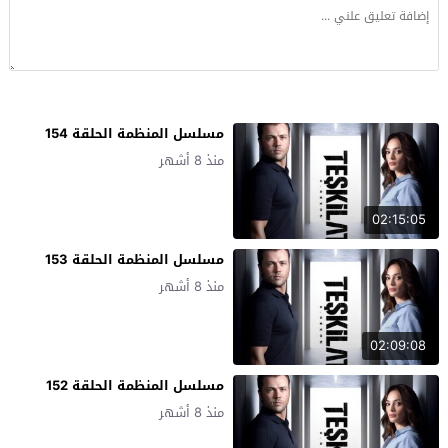
مسلسل المنظمة الحلقة 154
منذ 8 أشهر
02:15:05
مسلسل المنظمة الحلقة 153
منذ 8 أشهر
02:09:08
مسلسل المنظمة الحلقة 152
منذ 8 أشهر