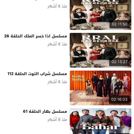
منذ 8 أشهر
02:11:50
مسلسل اذا خسر الملك الحلقة 26
منذ 8 أشهر
02:13:27
مسلسل شراب التوت الحلقة 112
منذ 8 أشهر
02:16:03
مسلسل بهار الحلقة 61
منذ 8 أشهر