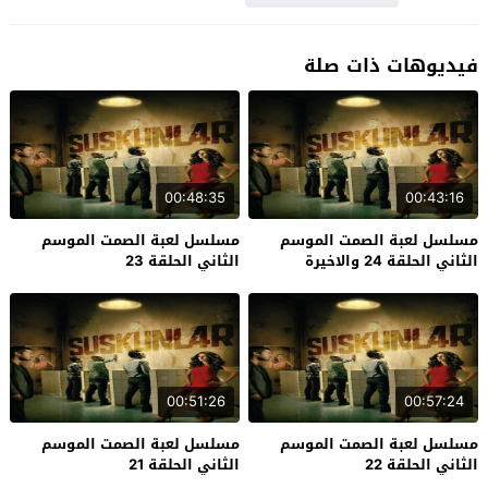
فيديوهات ذات صلة
00:48:35
00:43:16
مسلسل لعبة الصمت الموسم
مسلسل لعبة الصمت الموسم
الثاني الحلقة 24 والاخيرة
الثاني الحلقة 23
00:51:26
00:57:24
مسلسل لعبة الصمت الموسم
مسلسل لعبة الصمت الموسم
الثاني الحلقة 22
الثاني الحلقة 21