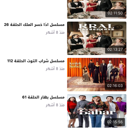
02:11:50
مسلسل اذا خسر الملك الحلقة 26
منذ 8 أشهر
02:13:27
مسلسل شراب التوت الحلقة 112
منذ 8 أشهر
02:16:03
مسلسل بهار الحلقة 61
منذ 8 أشهر
02:15:56