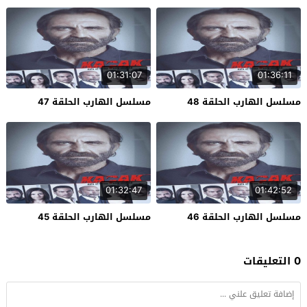
01:31:07
01:36:11
مسلسل الهارب الحلقة 48
مسلسل الهارب الحلقة 47
01:32:47
01:42:52
مسلسل الهارب الحلقة 46
مسلسل الهارب الحلقة 45
0 التعليقات