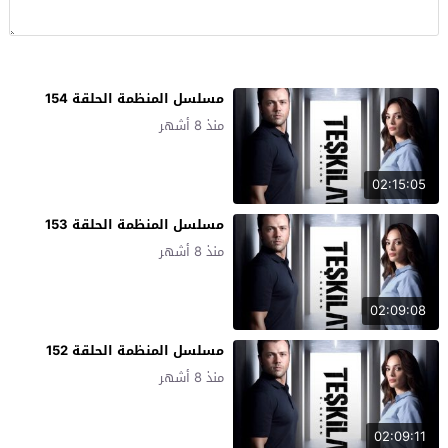
مسلسل المنظمة الحلقة 154
منذ 8 أشهر
02:15:05
مسلسل المنظمة الحلقة 153
منذ 8 أشهر
02:09:08
مسلسل المنظمة الحلقة 152
منذ 8 أشهر
02:09:11