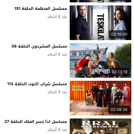
مسلسل المنظمة الحلقة 151
منذ 8 أشهر
02:16:00
مسلسل المشردون الحلقة 36
منذ 8 أشهر
02:13:19
مسلسل شراب التوت الحلقة 113
منذ 8 أشهر
02:08:34
مسلسل اذا خسر الملك الحلقة 27
منذ 8 أشهر