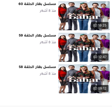
مسلسل بهار الحلقة 60
منذ 8 أشهر
02:19:25
مسلسل بهار الحلقة 59
منذ 8 أشهر
02:12:47
مسلسل بهار الحلقة 58
منذ 8 أشهر
02:09:12