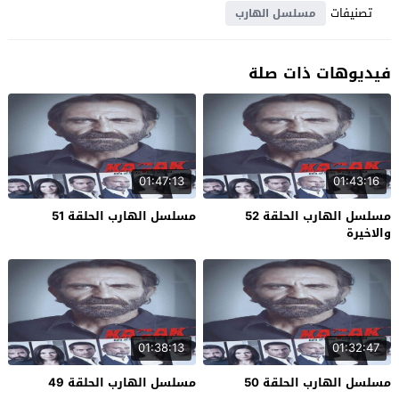
تصنيفات
مسلسل الهارب
فيديوهات ذات صلة
01:47:13
01:43:16
مسلسل الهارب الحلقة 52
مسلسل الهارب الحلقة 51
والاخيرة
01:38:13
01:32:47
مسلسل الهارب الحلقة 50
مسلسل الهارب الحلقة 49