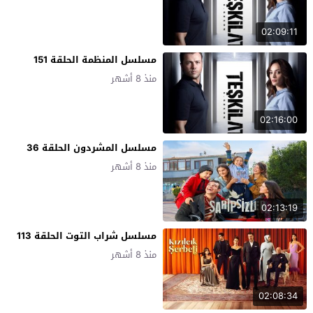
02:09:11
مسلسل المنظمة الحلقة 151
منذ 8 أشهر
02:16:00
مسلسل المشردون الحلقة 36
منذ 8 أشهر
02:13:19
مسلسل شراب التوت الحلقة 113
منذ 8 أشهر
02:08:34