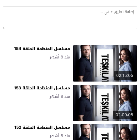
مسلسل المنظمة الحلقة 154
منذ 8 أشهر
02:15:05
مسلسل المنظمة الحلقة 153
منذ 8 أشهر
02:09:08
مسلسل المنظمة الحلقة 152
منذ 8 أشهر