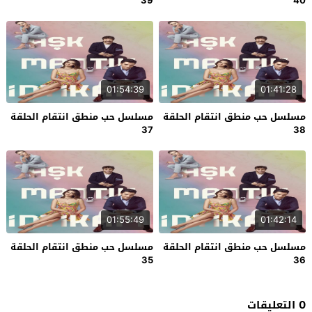
39
40
01:54:39
01:41:28
مسلسل حب منطق انتقام الحلقة
مسلسل حب منطق انتقام الحلقة
37
38
01:55:49
01:42:14
مسلسل حب منطق انتقام الحلقة
مسلسل حب منطق انتقام الحلقة
35
36
0 التعليقات