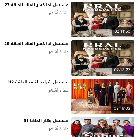
مسلسل اذا خسر الملك الحلقة 27
منذ 8 أشهر
02:11:50
مسلسل اذا خسر الملك الحلقة 26
منذ 8 أشهر
02:13:27
مسلسل شراب التوت الحلقة 112
منذ 8 أشهر
02:16:03
مسلسل بهار الحلقة 61
منذ 8 أشهر