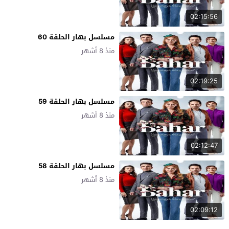
02:15:56
مسلسل بهار الحلقة 60
منذ 8 أشهر
02:19:25
مسلسل بهار الحلقة 59
منذ 8 أشهر
02:12:47
مسلسل بهار الحلقة 58
منذ 8 أشهر
02:09:12