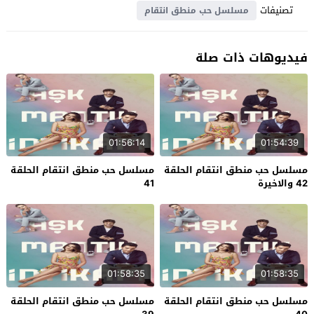
تصنيفات
مسلسل حب منطق انتقام
فيديوهات ذات صلة
01:56:14
01:54:39
مسلسل حب منطق انتقام الحلقة
مسلسل حب منطق انتقام الحلقة
42 والاخيرة
41
01:58:35
01:58:35
مسلسل حب منطق انتقام الحلقة
مسلسل حب منطق انتقام الحلقة