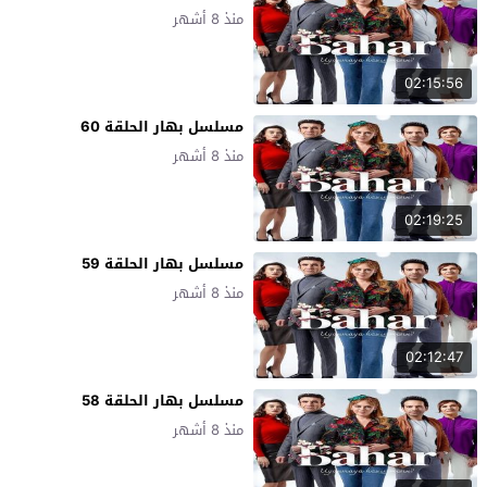
منذ 8 أشهر
02:15:56
مسلسل بهار الحلقة 60
منذ 8 أشهر
02:19:25
مسلسل بهار الحلقة 59
منذ 8 أشهر
02:12:47
مسلسل بهار الحلقة 58
منذ 8 أشهر