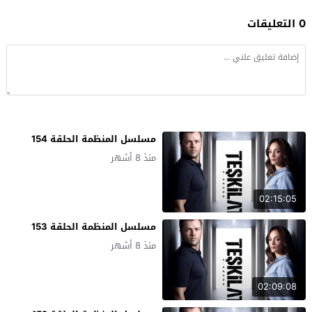
0 التعليقات
مسلسل المنظمة الحلقة 154
منذ 8 أشهر
02:15:05
مسلسل المنظمة الحلقة 153
منذ 8 أشهر
02:09:08