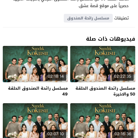
حصرياً على موقع قصة عشق.
تصنيفات
مسلسل رائحة الصندوق
فيديوهات ذات صلة
02:18:14
02:22:35
مسلسل رائحة الصندوق الحلقة
مسلسل رائحة الصندوق الحلقة
50 والاخيرة
49
02:07:10
02:16:36