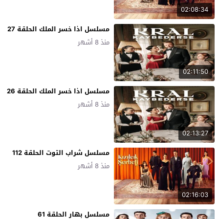
02:08:34
مسلسل اذا خسر الملك الحلقة 27
منذ 8 أشهر
02:11:50
مسلسل اذا خسر الملك الحلقة 26
منذ 8 أشهر
02:13:27
مسلسل شراب التوت الحلقة 112
منذ 8 أشهر
02:16:03
مسلسل بهار الحلقة 61