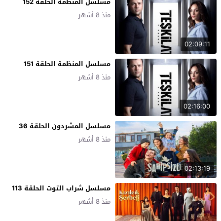
مسلسل المنظمة الحلقة 152
منذ 8 أشهر
02:09:11
مسلسل المنظمة الحلقة 151
منذ 8 أشهر
02:16:00
مسلسل المشردون الحلقة 36
منذ 8 أشهر
02:13:19
مسلسل شراب التوت الحلقة 113
منذ 8 أشهر