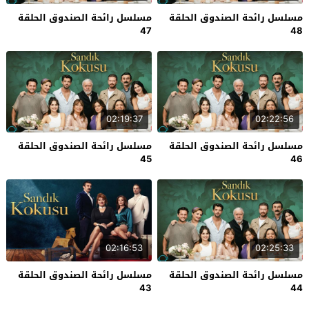
مسلسل رائحة الصندوق الحلقة
مسلسل رائحة الصندوق الحلقة
47
48
02:19:37
02:22:56
مسلسل رائحة الصندوق الحلقة
مسلسل رائحة الصندوق الحلقة
45
46
02:16:53
02:25:33
مسلسل رائحة الصندوق الحلقة
مسلسل رائحة الصندوق الحلقة
43
44