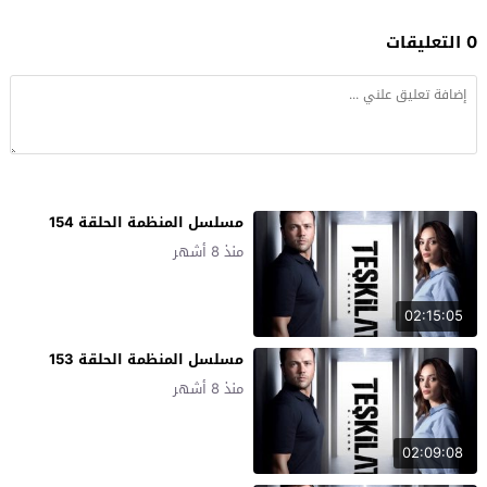
0 التعليقات
مسلسل المنظمة الحلقة 154
منذ 8 أشهر
02:15:05
مسلسل المنظمة الحلقة 153
منذ 8 أشهر
02:09:08