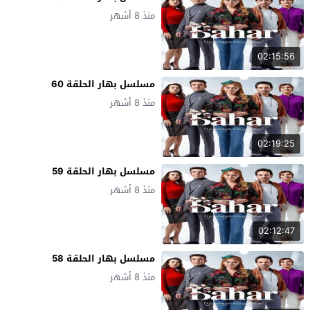
منذ 8 أشهر
02:15:56
مسلسل بهار الحلقة 60
منذ 8 أشهر
02:19:25
مسلسل بهار الحلقة 59
منذ 8 أشهر
02:12:47
مسلسل بهار الحلقة 58
منذ 8 أشهر