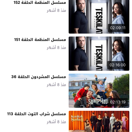
مسلسل المنظمة الحلقة 152
منذ 8 أشهر
02:09:11
مسلسل المنظمة الحلقة 151
منذ 8 أشهر
02:16:00
مسلسل المشردون الحلقة 36
منذ 8 أشهر
02:13:19
مسلسل شراب التوت الحلقة 113
منذ 8 أشهر