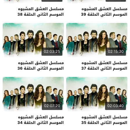
مسلسل العشق المشبوه
مسلسل العشق المشبوه
الموسم الثاني الحلقة 39
الموسم الثاني الحلقة 38
02:03:25
02:15:30
مسلسل العشق المشبوه
مسلسل العشق المشبوه
الموسم الثاني الحلقة 37
الموسم الثاني الحلقة 36
02:07:20
02:03:40
مسلسل العشق المشبوه
مسلسل العشق المشبوه
الموسم الثاني الحلقة 35
الموسم الثاني الحلقة 34