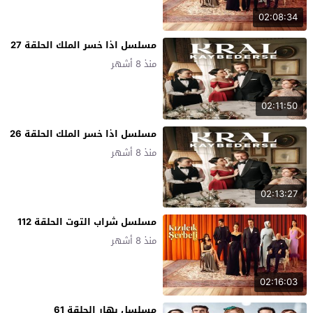
02:08:34
مسلسل اذا خسر الملك الحلقة 27
منذ 8 أشهر
02:11:50
مسلسل اذا خسر الملك الحلقة 26
منذ 8 أشهر
02:13:27
مسلسل شراب التوت الحلقة 112
منذ 8 أشهر
02:16:03
مسلسل بهار الحلقة 61