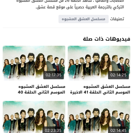
العصابات والمافيا ، شاهد الحلقة 26 من مسلسل العشق المشبوه
التركي بالترجمة العربية حصرياً على موقع قصة عشق.
تصنيفات
مسلسل العشق المشبوه
فيديوهات ذات صلة
02:17:35
02:14:25
مسلسل العشق المشبوه
مسلسل العشق المشبوه
الموسم الثاني الحلقة 41 الاخيرة
الموسم الثاني الحلقة 40
02:23:35
02:14:45