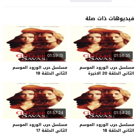
فيديوهات ذات صلة
01:59:15
01:56:35
مسلسل حرب الورود الموسم
مسلسل حرب الورود الموسم
الثاني الحلقة 20 الاخيرة
الثاني الحلقة 19
01:57:24
01:54:20
مسلسل حرب الورود الموسم
مسلسل حرب الورود الموسم
الثاني الحلقة 18
الثاني الحلقة 17