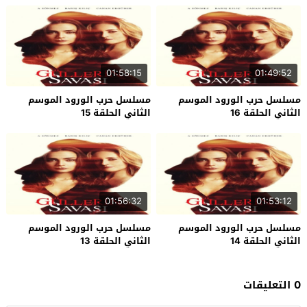
01:58:15
01:49:52
مسلسل حرب الورود الموسم
مسلسل حرب الورود الموسم
الثاني الحلقة 16
الثاني الحلقة 15
01:56:32
01:53:12
مسلسل حرب الورود الموسم
مسلسل حرب الورود الموسم
الثاني الحلقة 14
الثاني الحلقة 13
0 التعليقات