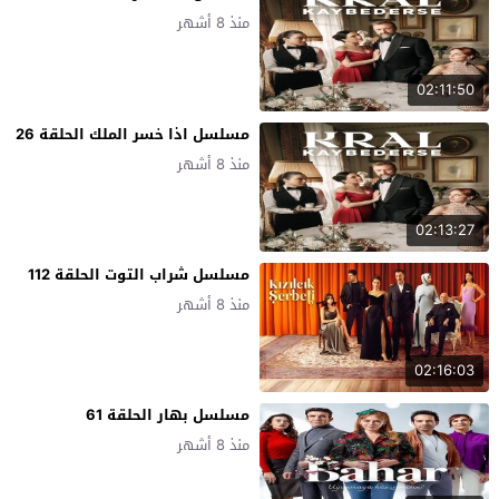
منذ 8 أشهر
02:11:50
مسلسل اذا خسر الملك الحلقة 26
منذ 8 أشهر
02:13:27
مسلسل شراب التوت الحلقة 112
منذ 8 أشهر
02:16:03
مسلسل بهار الحلقة 61
منذ 8 أشهر