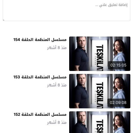
مسلسل المنظمة الحلقة 154
منذ 8 أشهر
02:15:05
مسلسل المنظمة الحلقة 153
منذ 8 أشهر
02:09:08
مسلسل المنظمة الحلقة 152
منذ 8 أشهر