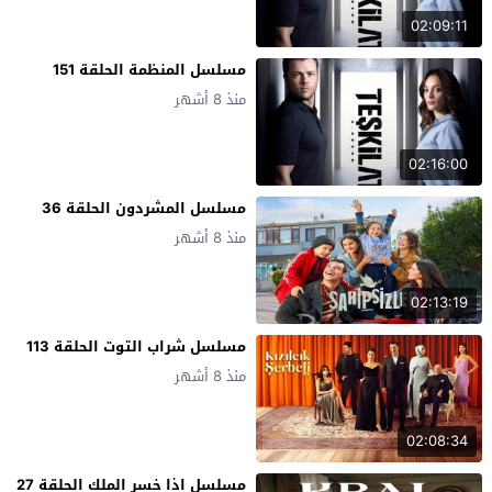
02:09:11
مسلسل المنظمة الحلقة 151
منذ 8 أشهر
02:16:00
مسلسل المشردون الحلقة 36
منذ 8 أشهر
02:13:19
مسلسل شراب التوت الحلقة 113
منذ 8 أشهر
02:08:34
مسلسل اذا خسر الملك الحلقة 27