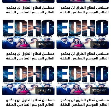
مسلسل قطاع الطرق لن يحكمو
مسلسل قطاع الطرق لن يحكمو
العالم الموسم السادس الحلقة
العالم الموسم السادس الحلقة
31
32
02:16:35
02:17:35
مسلسل قطاع الطرق لن يحكمو
مسلسل قطاع الطرق لن يحكمو
العالم الموسم السادس الحلقة
العالم الموسم السادس الحلقة
29
30
02:23:49
02:24:47
مسلسل قطاع الطرق لن يحكمو
مسلسل قطاع الطرق لن يحكمو
العالم الموسم السادس الحلقة
العالم الموسم السادس الحلقة
27
28