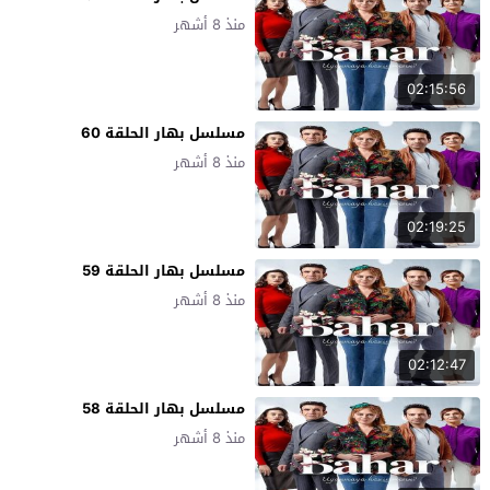
منذ 8 أشهر
02:15:56
مسلسل بهار الحلقة 60
منذ 8 أشهر
02:19:25
مسلسل بهار الحلقة 59
منذ 8 أشهر
02:12:47
مسلسل بهار الحلقة 58
منذ 8 أشهر