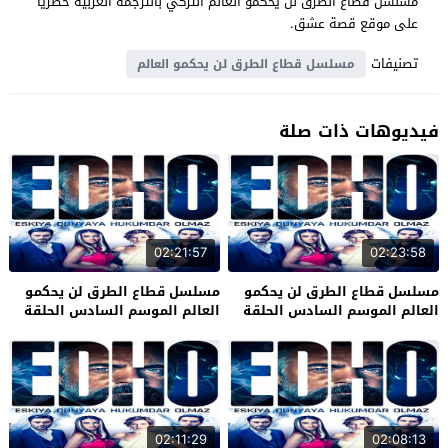
مسلسل قطاع الطرق لن يحكمو العالم التركي بالترجمة العربية حصرياً
على موقع قصة عشق.
تصنيفات
مسلسل قطاع الطرق لن يحكمو العالم
فيديوهات ذات صلة
02:21:57
02:23:58
مسلسل قطاع الطرق لن يحكمو
مسلسل قطاع الطرق لن يحكمو
العالم الموسم السادس الحلقة
العالم الموسم السادس الحلقة
34 والاخيرة
33
02:11:29
02:08:13