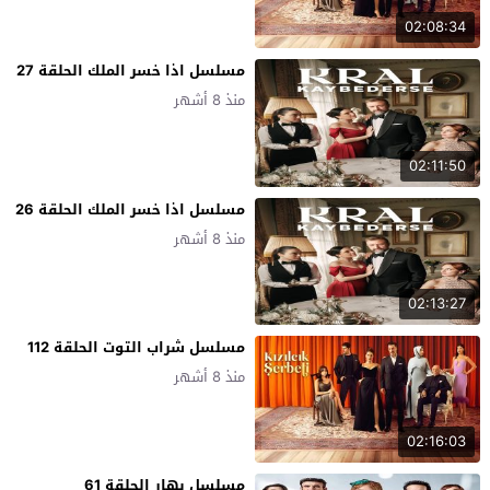
02:08:34
مسلسل اذا خسر الملك الحلقة 27
منذ 8 أشهر
02:11:50
مسلسل اذا خسر الملك الحلقة 26
منذ 8 أشهر
02:13:27
مسلسل شراب التوت الحلقة 112
منذ 8 أشهر
02:16:03
مسلسل بهار الحلقة 61