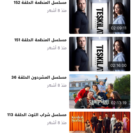
مسلسل المنظمة الحلقة 152
منذ 8 أشهر
02:09:11
مسلسل المنظمة الحلقة 151
منذ 8 أشهر
02:16:00
مسلسل المشردون الحلقة 36
منذ 8 أشهر
02:13:19
مسلسل شراب التوت الحلقة 113
منذ 8 أشهر