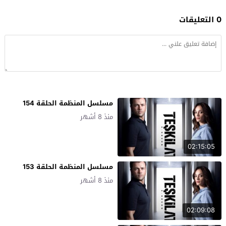
0 التعليقات
مسلسل المنظمة الحلقة 154
منذ 8 أشهر
02:15:05
مسلسل المنظمة الحلقة 153
منذ 8 أشهر
02:09:08