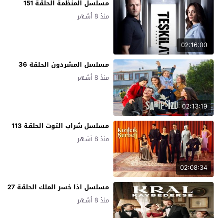
مسلسل المنظمة الحلقة 151
منذ 8 أشهر
02:16:00
مسلسل المشردون الحلقة 36
منذ 8 أشهر
02:13:19
مسلسل شراب التوت الحلقة 113
منذ 8 أشهر
02:08:34
مسلسل اذا خسر الملك الحلقة 27
منذ 8 أشهر