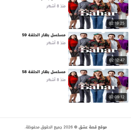
منذ 8 أشهر
02:19:25
مسلسل بهار الحلقة 59
منذ 8 أشهر
02:12:47
مسلسل بهار الحلقة 58
منذ 8 أشهر
02:09:12
موقع قصة عشق
© 2026 جميع الحقوق محفوظة.