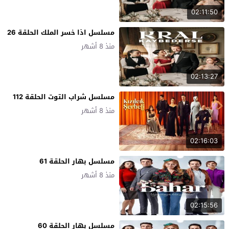
02:11:50
مسلسل اذا خسر الملك الحلقة 26
منذ 8 أشهر
02:13:27
مسلسل شراب التوت الحلقة 112
منذ 8 أشهر
02:16:03
مسلسل بهار الحلقة 61
منذ 8 أشهر
02:15:56
مسلسل بهار الحلقة 60