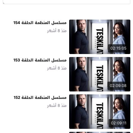
مسلسل المنظمة الحلقة 154
منذ 8 أشهر
02:15:05
مسلسل المنظمة الحلقة 153
منذ 8 أشهر
02:09:08
مسلسل المنظمة الحلقة 152
منذ 8 أشهر
02:09:11