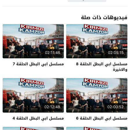
فيديوهات ذات صلة
02:11:46
02:05:15
مسلسل ابي البطل الحلقة 8
مسلسل ابي البطل الحلقة 7
والاخيرة
02:12:48
02:00:52
مسلسل ابي البطل الحلقة 6
مسلسل ابي البطل الحلقة 4