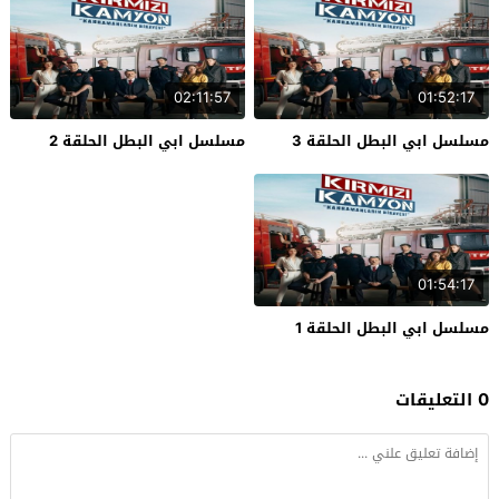
02:11:57
01:52:17
مسلسل ابي البطل الحلقة 3
مسلسل ابي البطل الحلقة 2
01:54:17
مسلسل ابي البطل الحلقة 1
0 التعليقات