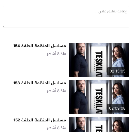
مسلسل المنظمة الحلقة 154
منذ 8 أشهر
02:15:05
مسلسل المنظمة الحلقة 153
منذ 8 أشهر
02:09:08
مسلسل المنظمة الحلقة 152
منذ 8 أشهر