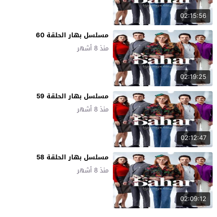
02:15:56
مسلسل بهار الحلقة 60
منذ 8 أشهر
02:19:25
مسلسل بهار الحلقة 59
منذ 8 أشهر
02:12:47
مسلسل بهار الحلقة 58
منذ 8 أشهر
02:09:12