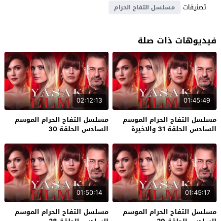
تصنيفات
مسلسل التفاح الحرام
فيديوهات ذات صلة
02:12:13
01:45:49
مسلسل التفاح الحرام الموسم
مسلسل التفاح الحرام الموسم
السادس الحلقة 31 والاخيرة
السادس الحلقة 30
01:50:14
01:45:17
مسلسل التفاح الحرام الموسم
مسلسل التفاح الحرام الموسم