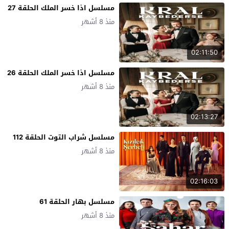
مسلسل اذا خسر الملك الحلقة 27
منذ 8 أشهر
02:11:50
مسلسل اذا خسر الملك الحلقة 26
منذ 8 أشهر
02:13:27
مسلسل شراب التوت الحلقة 112
منذ 8 أشهر
02:16:03
مسلسل بهار الحلقة 61
منذ 8 أشهر