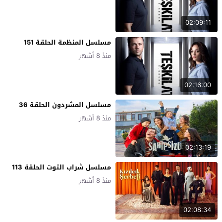
02:09:11
مسلسل المنظمة الحلقة 151
منذ 8 أشهر
02:16:00
مسلسل المشردون الحلقة 36
منذ 8 أشهر
02:13:19
مسلسل شراب التوت الحلقة 113
منذ 8 أشهر
02:08:34