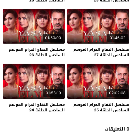
السادس الحلقة 29
السادس الحلقة 28
01:50:00
01:46:02
مسلسل التفاح الحرام الموسم
مسلسل التفاح الحرام الموسم
السادس الحلقة 27
السادس الحلقة 26
01:53:19
02:02:08
مسلسل التفاح الحرام الموسم
مسلسل التفاح الحرام الموسم
السادس الحلقة 25
السادس الحلقة 24
0 التعليقات