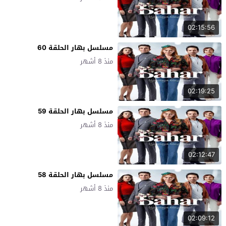
02:15:56
مسلسل بهار الحلقة 60
منذ 8 أشهر
02:19:25
مسلسل بهار الحلقة 59
منذ 8 أشهر
02:12:47
مسلسل بهار الحلقة 58
منذ 8 أشهر
02:09:12