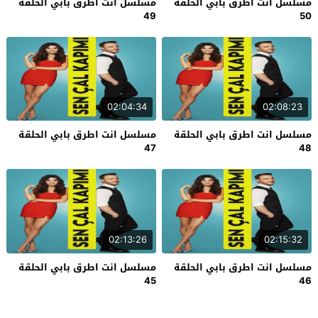
مسلسل انت اطرق بابي الحلقة
مسلسل انت اطرق بابي الحلقة
49
50
02:04:34
02:08:23
مسلسل انت اطرق بابي الحلقة
مسلسل انت اطرق بابي الحلقة
47
48
02:13:26
02:15:32
مسلسل انت اطرق بابي الحلقة
مسلسل انت اطرق بابي الحلقة
45
46