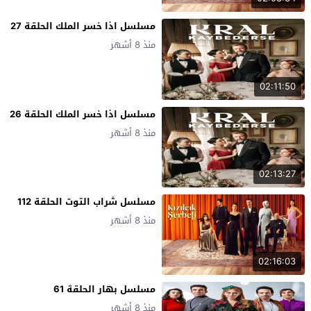
مسلسل اذا خسر الملك الحلقة 27
منذ 8 أشهر
02:11:50
مسلسل اذا خسر الملك الحلقة 26
منذ 8 أشهر
02:13:27
مسلسل شراب التوت الحلقة 112
منذ 8 أشهر
02:16:03
مسلسل بهار الحلقة 61
منذ 8 أشهر