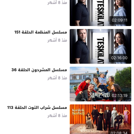
منذ 8 أشهر
02:09:11
مسلسل المنظمة الحلقة 151
منذ 8 أشهر
02:16:00
مسلسل المشردون الحلقة 36
منذ 8 أشهر
02:13:19
مسلسل شراب التوت الحلقة 113
منذ 8 أشهر
02:08:34