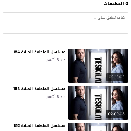
0 التعليقات
مسلسل المنظمة الحلقة 154
منذ 8 أشهر
02:15:05
مسلسل المنظمة الحلقة 153
منذ 8 أشهر
02:09:08
مسلسل المنظمة الحلقة 152