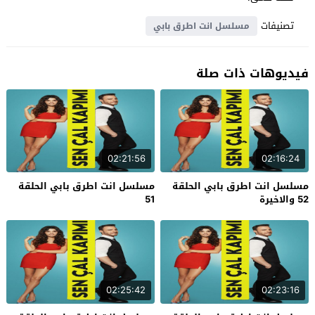
تصنيفات
مسلسل انت اطرق بابي
فيديوهات ذات صلة
02:21:56
02:16:24
مسلسل انت اطرق بابي الحلقة
مسلسل انت اطرق بابي الحلقة
52 والاخيرة
51
02:25:42
02:23:16