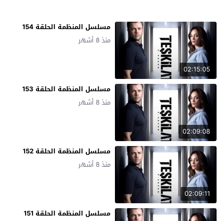
مسلسل المنظمة الحلقة 154
منذ 8 أشهر
02:15:05
مسلسل المنظمة الحلقة 153
منذ 8 أشهر
02:09:08
مسلسل المنظمة الحلقة 152
منذ 8 أشهر
02:09:11
مسلسل المنظمة الحلقة 151