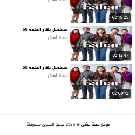
02:19:25
مسلسل بهار الحلقة 59
منذ 8 أشهر
02:12:47
مسلسل بهار الحلقة 58
منذ 8 أشهر
02:09:12
موقع قصة عشق
© 2026 جميع الحقوق محفوظة.