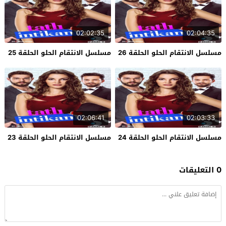
02:02:35
02:04:35
مسلسل الانتقام الحلو الحلقة 26
مسلسل الانتقام الحلو الحلقة 25
02:06:41
02:03:33
مسلسل الانتقام الحلو الحلقة 24
مسلسل الانتقام الحلو الحلقة 23
0 التعليقات