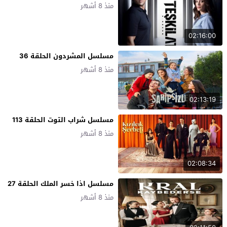
منذ 8 أشهر
02:16:00
مسلسل المشردون الحلقة 36
منذ 8 أشهر
02:13:19
مسلسل شراب التوت الحلقة 113
منذ 8 أشهر
02:08:34
مسلسل اذا خسر الملك الحلقة 27
منذ 8 أشهر