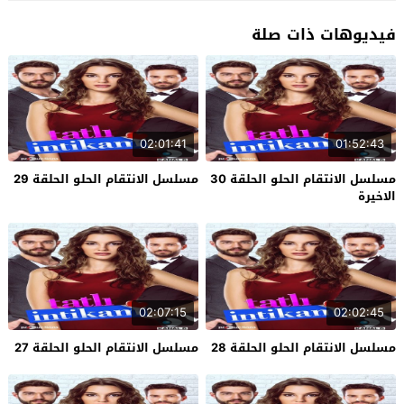
فيديوهات ذات صلة
02:01:41
01:52:43
مسلسل الانتقام الحلو الحلقة 30
مسلسل الانتقام الحلو الحلقة 29
الاخيرة
02:07:15
02:02:45
مسلسل الانتقام الحلو الحلقة 28
مسلسل الانتقام الحلو الحلقة 27