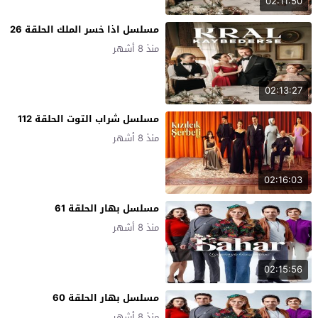
02:11:50
مسلسل اذا خسر الملك الحلقة 26
منذ 8 أشهر
02:13:27
مسلسل شراب التوت الحلقة 112
منذ 8 أشهر
02:16:03
مسلسل بهار الحلقة 61
منذ 8 أشهر
02:15:56
مسلسل بهار الحلقة 60
منذ 8 أشهر