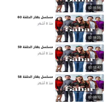
02:15:56
مسلسل بهار الحلقة 60
منذ 8 أشهر
02:19:25
مسلسل بهار الحلقة 59
منذ 8 أشهر
02:12:47
مسلسل بهار الحلقة 58
منذ 8 أشهر
02:09:12