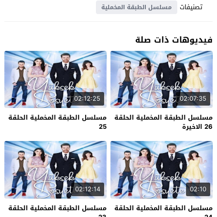
تصنيفات
مسلسل الطبقة المخملية
فيديوهات ذات صلة
02:12:25
02:07:35
مسلسل الطبقة المخملية الحلقة
مسلسل الطبقة المخملية الحلقة
26 الاخيرة
25
02:12:14
02:10
مسلسل الطبقة المخملية الحلقة
مسلسل الطبقة المخملية الحلقة