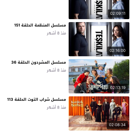
02:09:11
مسلسل المنظمة الحلقة 151
منذ 8 أشهر
02:16:00
مسلسل المشردون الحلقة 36
منذ 8 أشهر
02:13:19
مسلسل شراب التوت الحلقة 113
منذ 8 أشهر
02:08:34