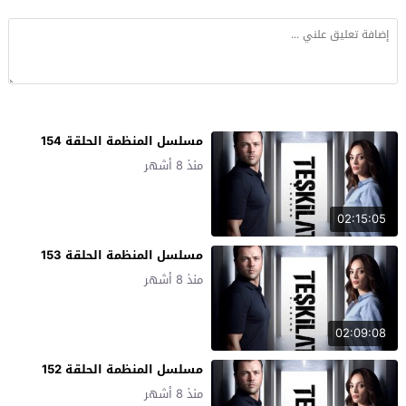
مسلسل المنظمة الحلقة 154
منذ 8 أشهر
02:15:05
مسلسل المنظمة الحلقة 153
منذ 8 أشهر
02:09:08
مسلسل المنظمة الحلقة 152
منذ 8 أشهر