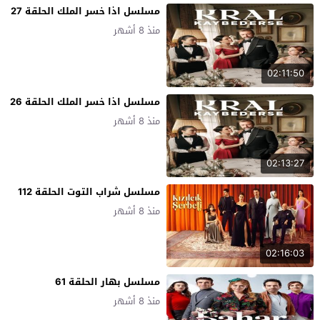
مسلسل اذا خسر الملك الحلقة 27
منذ 8 أشهر
02:11:50
مسلسل اذا خسر الملك الحلقة 26
منذ 8 أشهر
02:13:27
مسلسل شراب التوت الحلقة 112
منذ 8 أشهر
02:16:03
مسلسل بهار الحلقة 61
منذ 8 أشهر