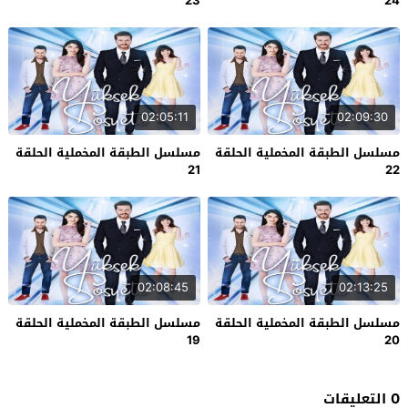
23
24
02:05:11
02:09:30
مسلسل الطبقة المخملية الحلقة
مسلسل الطبقة المخملية الحلقة
21
22
02:08:45
02:13:25
مسلسل الطبقة المخملية الحلقة
مسلسل الطبقة المخملية الحلقة
19
20
0 التعليقات