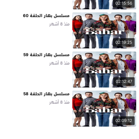
02:15:56
مسلسل بهار الحلقة 60
منذ 8 أشهر
02:19:25
مسلسل بهار الحلقة 59
منذ 8 أشهر
02:12:47
مسلسل بهار الحلقة 58
منذ 8 أشهر
02:09:12