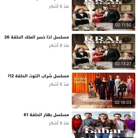
منذ 8 أشهر
02:11:50
مسلسل اذا خسر الملك الحلقة 26
منذ 8 أشهر
02:13:27
مسلسل شراب التوت الحلقة 112
منذ 8 أشهر
02:16:03
مسلسل بهار الحلقة 61
منذ 8 أشهر