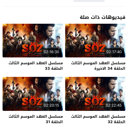
فيديوهات ذات صلة
02:16:30
02:17:40
مسلسل العهد الموسم الثالث
مسلسل العهد الموسم الثالث
الحلقة 34 الاخيرة
الحلقة 33
02:20:15
02:22:45
مسلسل العهد الموسم الثالث
مسلسل العهد الموسم الثالث
الحلقة 32
الحلقة 31