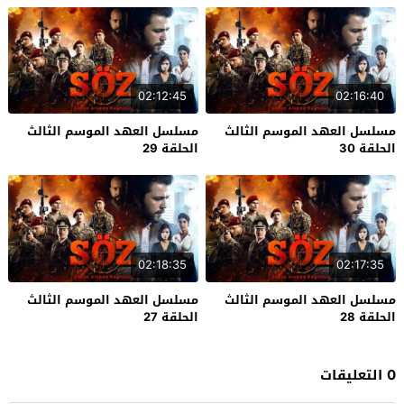
02:12:45
02:16:40
مسلسل العهد الموسم الثالث
مسلسل العهد الموسم الثالث
الحلقة 30
الحلقة 29
02:18:35
02:17:35
مسلسل العهد الموسم الثالث
مسلسل العهد الموسم الثالث
الحلقة 28
الحلقة 27
0 التعليقات