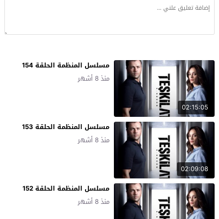
مسلسل المنظمة الحلقة 154
منذ 8 أشهر
02:15:05
مسلسل المنظمة الحلقة 153
منذ 8 أشهر
02:09:08
مسلسل المنظمة الحلقة 152
منذ 8 أشهر