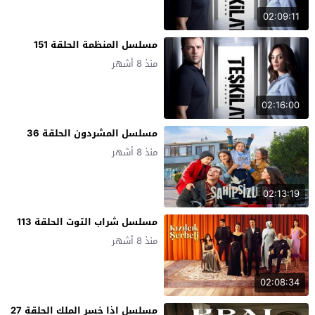
02:09:11
مسلسل المنظمة الحلقة 151
منذ 8 أشهر
02:16:00
مسلسل المشردون الحلقة 36
منذ 8 أشهر
02:13:19
مسلسل شراب التوت الحلقة 113
منذ 8 أشهر
02:08:34
مسلسل اذا خسر الملك الحلقة 27