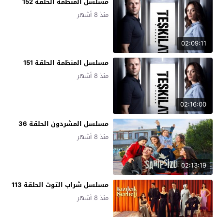
مسلسل المنظمة الحلقة 152
منذ 8 أشهر
02:09:11
مسلسل المنظمة الحلقة 151
منذ 8 أشهر
02:16:00
مسلسل المشردون الحلقة 36
منذ 8 أشهر
02:13:19
مسلسل شراب التوت الحلقة 113
منذ 8 أشهر