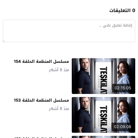
0 التعليقات
مسلسل المنظمة الحلقة 154
منذ 8 أشهر
02:15:05
مسلسل المنظمة الحلقة 153
منذ 8 أشهر
02:09:08