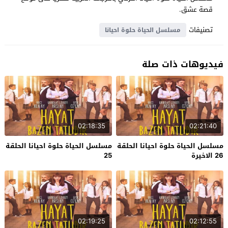
قصة عشق.
تصنيفات
مسلسل الحياة حلوة احيانا
فيديوهات ذات صلة
02:18:35
02:21:40
مسلسل الحياة حلوة احيانا الحلقة
مسلسل الحياة حلوة احيانا الحلقة
26 الاخيرة
25
02:19:25
02:12:55