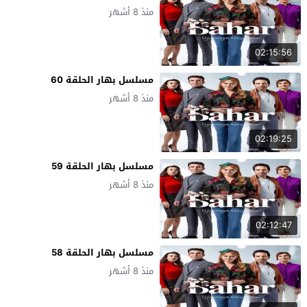
منذ 8 أشهر
02:15:56
مسلسل بهار الحلقة 60
منذ 8 أشهر
02:19:25
مسلسل بهار الحلقة 59
منذ 8 أشهر
02:12:47
مسلسل بهار الحلقة 58
منذ 8 أشهر