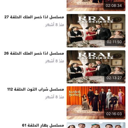
02:08:34
مسلسل اذا خسر الملك الحلقة 27
منذ 8 أشهر
02:11:50
مسلسل اذا خسر الملك الحلقة 26
منذ 8 أشهر
02:13:27
مسلسل شراب التوت الحلقة 112
منذ 8 أشهر
02:16:03
مسلسل بهار الحلقة 61