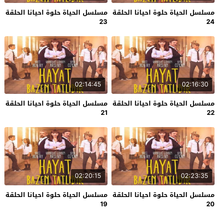
مسلسل الحياة حلوة احيانا الحلقة
مسلسل الحياة حلوة احيانا الحلقة
23
24
02:14:45
02:16:30
مسلسل الحياة حلوة احيانا الحلقة
مسلسل الحياة حلوة احيانا الحلقة
21
22
02:20:15
02:23:35
مسلسل الحياة حلوة احيانا الحلقة
مسلسل الحياة حلوة احيانا الحلقة
19
20