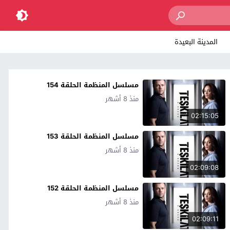
المدينة البعيدة
مسلسل المنظمة الحلقة 154
منذ 8 أشهر
02:15:05
مسلسل المنظمة الحلقة 153
منذ 8 أشهر
02:09:08
مسلسل المنظمة الحلقة 152
منذ 8 أشهر
02:09:11