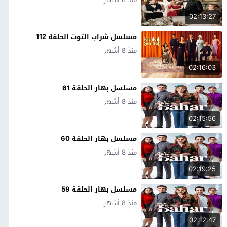
02:13:27
مسلسل شراب التوت الحلقة 112
منذ 8 أشهر
02:16:03
مسلسل بهار الحلقة 61
منذ 8 أشهر
02:15:56
مسلسل بهار الحلقة 60
منذ 8 أشهر
02:19:25
مسلسل بهار الحلقة 59
منذ 8 أشهر
02:12:47