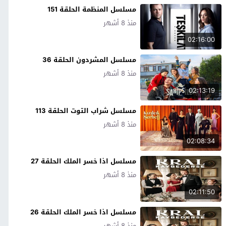
مسلسل المنظمة الحلقة 151
منذ 8 أشهر
02:16:00
مسلسل المشردون الحلقة 36
منذ 8 أشهر
02:13:19
مسلسل شراب التوت الحلقة 113
منذ 8 أشهر
02:08:34
مسلسل اذا خسر الملك الحلقة 27
منذ 8 أشهر
02:11:50
مسلسل اذا خسر الملك الحلقة 26
منذ 8 أشهر