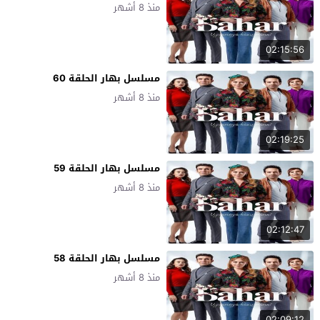
منذ 8 أشهر
02:15:56
مسلسل بهار الحلقة 60
منذ 8 أشهر
02:19:25
مسلسل بهار الحلقة 59
منذ 8 أشهر
02:12:47
مسلسل بهار الحلقة 58
منذ 8 أشهر
02:09:12