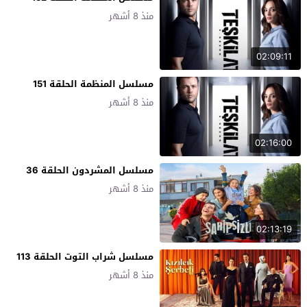
منذ 8 أشهر
02:09:11
مسلسل المنظمة الحلقة 151
منذ 8 أشهر
02:16:00
مسلسل المشردون الحلقة 36
منذ 8 أشهر
02:13:19
مسلسل شراب التوت الحلقة 113
منذ 8 أشهر