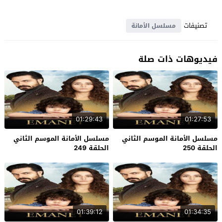
تصنيفات
مسلسل الأمانة
فيديوهات ذات صلة
01:29:43
01:27:53
مسلسل الأمانة الموسم الثاني
مسلسل الأمانة الموسم الثاني
الحلقة 250
الحلقة 249
01:39:12
01:34:35