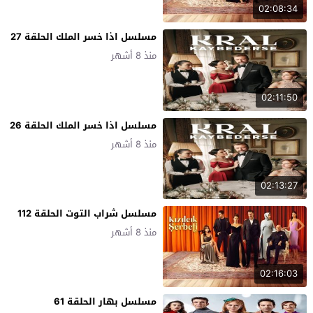
02:08:34
مسلسل اذا خسر الملك الحلقة 27
منذ 8 أشهر
02:11:50
مسلسل اذا خسر الملك الحلقة 26
منذ 8 أشهر
02:13:27
مسلسل شراب التوت الحلقة 112
منذ 8 أشهر
02:16:03
مسلسل بهار الحلقة 61