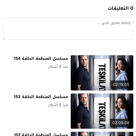
0 التعليقات
مسلسل المنظمة الحلقة 154
منذ 8 أشهر
02:15:05
مسلسل المنظمة الحلقة 153
منذ 8 أشهر
02:09:08
مسلسل المنظمة الحلقة 152