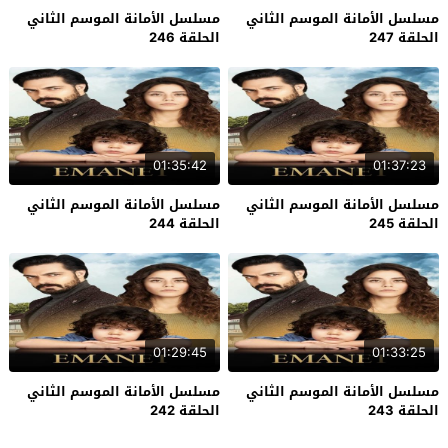
مسلسل الأمانة الموسم الثاني
مسلسل الأمانة الموسم الثاني
الحلقة 247
الحلقة 246
01:35:42
01:37:23
مسلسل الأمانة الموسم الثاني
مسلسل الأمانة الموسم الثاني
الحلقة 245
الحلقة 244
01:29:45
01:33:25
مسلسل الأمانة الموسم الثاني
مسلسل الأمانة الموسم الثاني
الحلقة 243
الحلقة 242