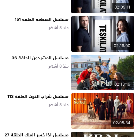
02:09:11
مسلسل المنظمة الحلقة 151
منذ 8 أشهر
02:16:00
مسلسل المشردون الحلقة 36
منذ 8 أشهر
02:13:19
مسلسل شراب التوت الحلقة 113
منذ 8 أشهر
02:08:34
مسلسل اذا خسر الملك الحلقة 27