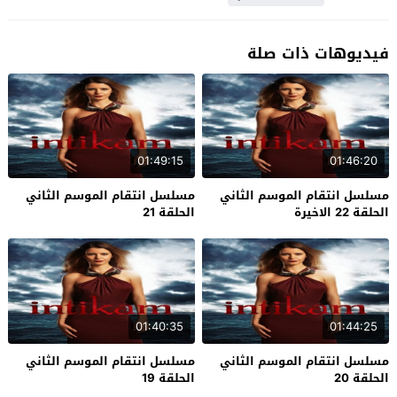
فيديوهات ذات صلة
01:49:15
01:46:20
مسلسل انتقام الموسم الثاني
مسلسل انتقام الموسم الثاني
الحلقة 22 الاخيرة
الحلقة 21
01:40:35
01:44:25
مسلسل انتقام الموسم الثاني
مسلسل انتقام الموسم الثاني
الحلقة 20
الحلقة 19