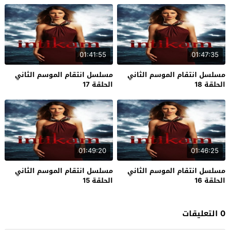
01:41:55
01:47:35
مسلسل انتقام الموسم الثاني
مسلسل انتقام الموسم الثاني
الحلقة 18
الحلقة 17
01:49:20
01:46:25
مسلسل انتقام الموسم الثاني
مسلسل انتقام الموسم الثاني
الحلقة 16
الحلقة 15
0 التعليقات