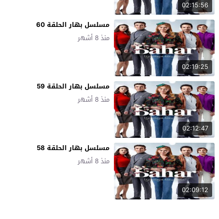
02:15:56
مسلسل بهار الحلقة 60
منذ 8 أشهر
02:19:25
مسلسل بهار الحلقة 59
منذ 8 أشهر
02:12:47
مسلسل بهار الحلقة 58
منذ 8 أشهر
02:09:12