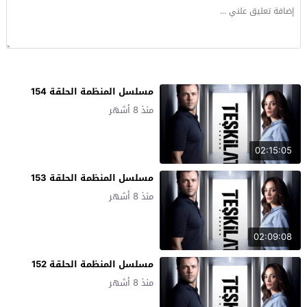
مسلسل المنظمة الحلقة 154
منذ 8 أشهر
02:15:05
مسلسل المنظمة الحلقة 153
منذ 8 أشهر
02:09:08
مسلسل المنظمة الحلقة 152
منذ 8 أشهر