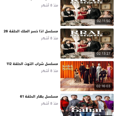
منذ 8 أشهر
02:11:50
مسلسل اذا خسر الملك الحلقة 26
منذ 8 أشهر
02:13:27
مسلسل شراب التوت الحلقة 112
منذ 8 أشهر
02:16:03
مسلسل بهار الحلقة 61
منذ 8 أشهر