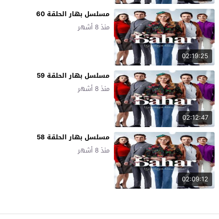
مسلسل بهار الحلقة 60
منذ 8 أشهر
02:19:25
مسلسل بهار الحلقة 59
منذ 8 أشهر
02:12:47
مسلسل بهار الحلقة 58
منذ 8 أشهر
02:09:12