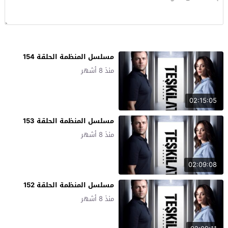
مسلسل المنظمة الحلقة 154
منذ 8 أشهر
02:15:05
مسلسل المنظمة الحلقة 153
منذ 8 أشهر
02:09:08
مسلسل المنظمة الحلقة 152
منذ 8 أشهر