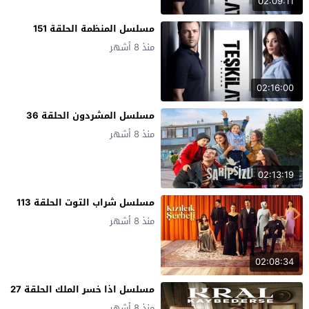
02:09:11
مسلسل المنظمة الحلقة 151
منذ 8 أشهر
02:16:00
مسلسل المشردون الحلقة 36
منذ 8 أشهر
02:13:19
مسلسل شراب التوت الحلقة 113
منذ 8 أشهر
02:08:34
مسلسل اذا خسر الملك الحلقة 27
منذ 8 أشهر