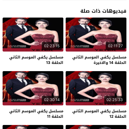
فيديوهات ذات صلة
02:23:15
02:11:27
مسلسل يكفي الموسم الثاني
مسلسل يكفي الموسم الثاني
الحلقة 14 والاخيرة
الحلقة 13
02:30:14
02:25:33
مسلسل يكفي الموسم الثاني
مسلسل يكفي الموسم الثاني
الحلقة 12
الحلقة 11