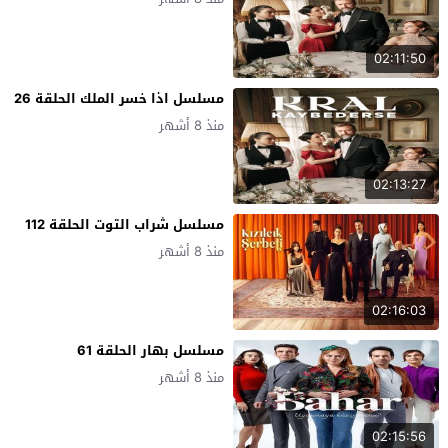
02:11:50
مسلسل اذا خسر الملك الحلقة 26
منذ 8 أشهر
02:13:27
مسلسل شراب التوت الحلقة 112
منذ 8 أشهر
02:16:03
مسلسل بهار الحلقة 61
منذ 8 أشهر
02:15:56