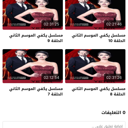
02:31:25
02:21:46
مسلسل يكفي الموسم الثاني
مسلسل يكفي الموسم الثاني
الحلقة 10
الحلقة 9
02:12:54
02:31:26
مسلسل يكفي الموسم الثاني
مسلسل يكفي الموسم الثاني
الحلقة 8
الحلقة 7
0 التعليقات