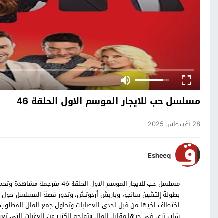
مسلسل حب للايجار الموسم الاول الحلقة 46
28 أغسطس 2025
Esheeq
بطولة إلتشين سانجو، وباريش أردوتش، وتدور قصة المسلسل حول ا
اختطاف اخيها من قبل احدى العصابات وتحاول جمع المال المطلوب ب