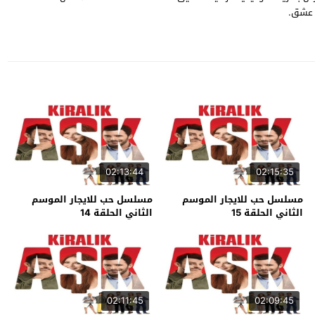
ة عشق.
02:13:44
02:15:35
مسلسل حب للايجار الموسم
مسلسل حب للايجار الموسم
الثاني الحلقة 15
الثاني الحلقة 14
02:11:45
02:09:45