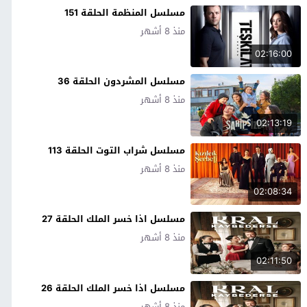
مسلسل المنظمة الحلقة 151
منذ 8 أشهر
02:16:00
مسلسل المشردون الحلقة 36
منذ 8 أشهر
02:13:19
مسلسل شراب التوت الحلقة 113
منذ 8 أشهر
02:08:34
مسلسل اذا خسر الملك الحلقة 27
منذ 8 أشهر
02:11:50
مسلسل اذا خسر الملك الحلقة 26
منذ 8 أشهر