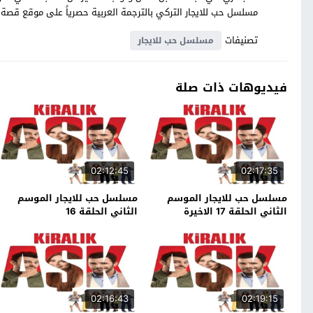
مسلسل حب للايجار التركي بالترجمة العربية حصرياً على موقع قص
تصنيفات
مسلسل حب للايجار
فيديوهات ذات صلة
02:12:45
02:17:35
مسلسل حب للايجار الموسم
مسلسل حب للايجار الموسم
الثاني الحلقة 17 الاخيرة
الثاني الحلقة 16
02:16:43
02:19:15