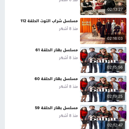
02:13:27
مسلسل شراب التوت الحلقة 112
منذ 8 أشهر
02:16:03
مسلسل بهار الحلقة 61
منذ 8 أشهر
02:15:56
مسلسل بهار الحلقة 60
منذ 8 أشهر
02:19:25
مسلسل بهار الحلقة 59
منذ 8 أشهر
02:12:47