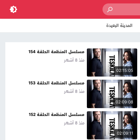
المدينة البعيدة
مسلسل المنظمة الحلقة 154
منذ 8 أشهر
02:15:05
مسلسل المنظمة الحلقة 153
منذ 8 أشهر
02:09:08
مسلسل المنظمة الحلقة 152
منذ 8 أشهر
02:09:11