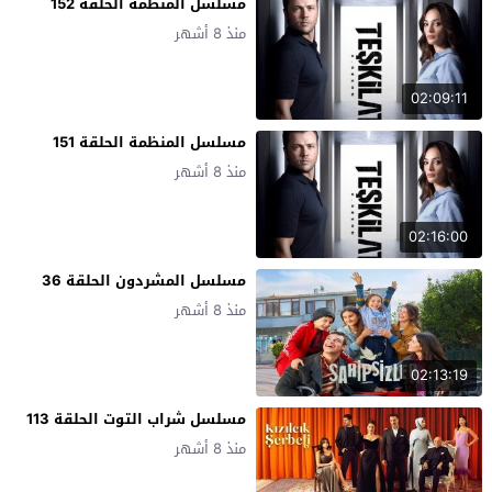
مسلسل المنظمة الحلقة 152
منذ 8 أشهر
02:09:11
مسلسل المنظمة الحلقة 151
منذ 8 أشهر
02:16:00
مسلسل المشردون الحلقة 36
منذ 8 أشهر
02:13:19
مسلسل شراب التوت الحلقة 113
منذ 8 أشهر