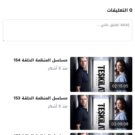
0 التعليقات
مسلسل المنظمة الحلقة 154
منذ 8 أشهر
02:15:05
مسلسل المنظمة الحلقة 153
منذ 8 أشهر
02:09:08