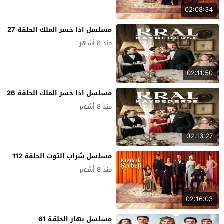
02:08:34
مسلسل اذا خسر الملك الحلقة 27
منذ 8 أشهر
02:11:50
مسلسل اذا خسر الملك الحلقة 26
منذ 8 أشهر
02:13:27
مسلسل شراب التوت الحلقة 112
منذ 8 أشهر
02:16:03
مسلسل بهار الحلقة 61