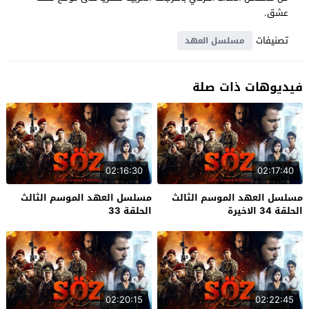
عشق.
تصنيفات
مسلسل العهد
فيديوهات ذات صلة
02:16:30
02:17:40
مسلسل العهد الموسم الثالث
مسلسل العهد الموسم الثالث
الحلقة 34 الاخيرة
الحلقة 33
02:20:15
02:22:45