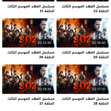
مسلسل العهد الموسم الثالث
مسلسل العهد الموسم الثالث
الحلقة 32
الحلقة 31
02:12:45
02:16:40
مسلسل العهد الموسم الثالث
مسلسل العهد الموسم الثالث
الحلقة 30
الحلقة 29
02:18:35
02:17:35
مسلسل العهد الموسم الثالث
مسلسل العهد الموسم الثالث
الحلقة 28
الحلقة 27