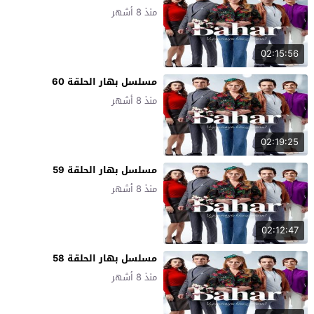
منذ 8 أشهر
02:15:56
مسلسل بهار الحلقة 60
منذ 8 أشهر
02:19:25
مسلسل بهار الحلقة 59
منذ 8 أشهر
02:12:47
مسلسل بهار الحلقة 58
منذ 8 أشهر