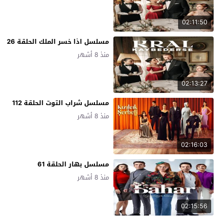
02:11:50
مسلسل اذا خسر الملك الحلقة 26
منذ 8 أشهر
02:13:27
مسلسل شراب التوت الحلقة 112
منذ 8 أشهر
02:16:03
مسلسل بهار الحلقة 61
منذ 8 أشهر
02:15:56