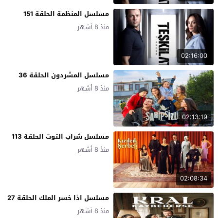
مسلسل المنظمة الحلقة 151
منذ 8 أشهر
02:16:00
مسلسل المشردون الحلقة 36
منذ 8 أشهر
02:13:19
مسلسل شراب التوت الحلقة 113
منذ 8 أشهر
02:08:34
مسلسل اذا خسر الملك الحلقة 27
منذ 8 أشهر