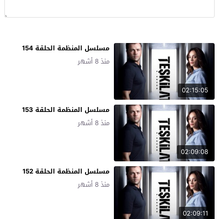
مسلسل المنظمة الحلقة 154
منذ 8 أشهر
02:15:05
مسلسل المنظمة الحلقة 153
منذ 8 أشهر
02:09:08
مسلسل المنظمة الحلقة 152
منذ 8 أشهر
02:09:11