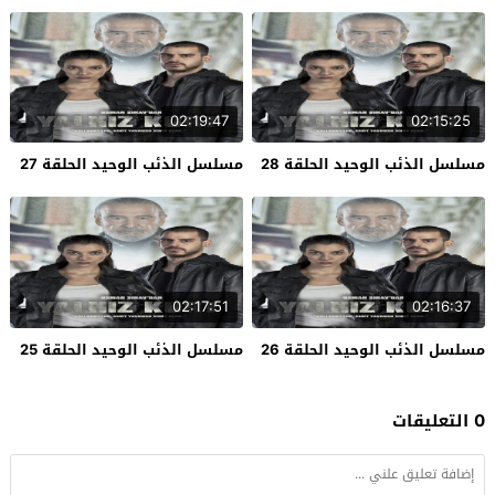
02:19:47
02:15:25
مسلسل الذئب الوحيد الحلقة 28
مسلسل الذئب الوحيد الحلقة 27
02:17:51
02:16:37
مسلسل الذئب الوحيد الحلقة 26
مسلسل الذئب الوحيد الحلقة 25
0 التعليقات