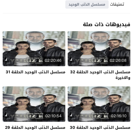
تصنيفات
مسلسل الذئب الوحيد
فيديوهات ذات صلة
02:20:46
02:26:08
مسلسل الذئب الوحيد الحلقة 32
مسلسل الذئب الوحيد الحلقة 31
والاخيرة
02:10:54
02:16:10
مسلسل الذئب الوحيد الحلقة 30
مسلسل الذئب الوحيد الحلقة 29