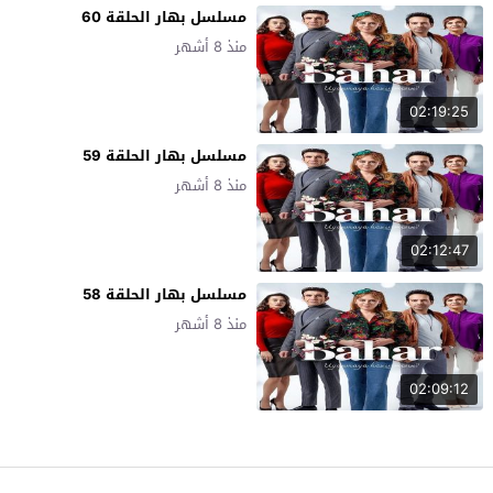
مسلسل بهار الحلقة 60
منذ 8 أشهر
02:19:25
مسلسل بهار الحلقة 59
منذ 8 أشهر
02:12:47
مسلسل بهار الحلقة 58
منذ 8 أشهر
02:09:12