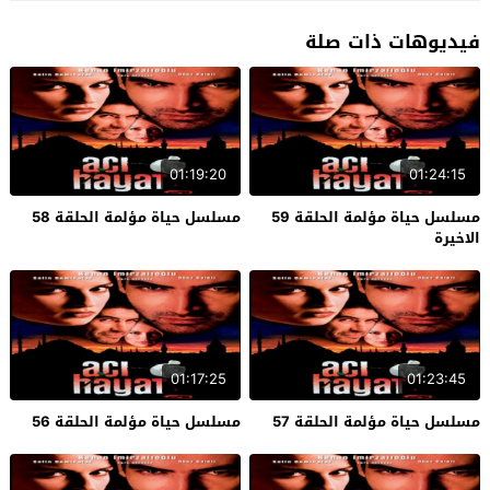
فيديوهات ذات صلة
01:19:20
01:24:15
مسلسل حياة مؤلمة الحلقة 59
مسلسل حياة مؤلمة الحلقة 58
الاخيرة
01:17:25
01:23:45
مسلسل حياة مؤلمة الحلقة 57
مسلسل حياة مؤلمة الحلقة 56