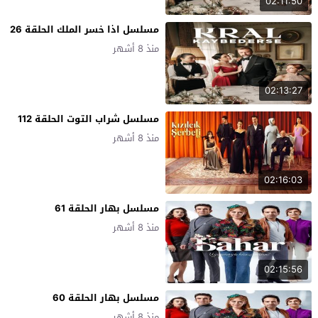
02:11:50
مسلسل اذا خسر الملك الحلقة 26
منذ 8 أشهر
02:13:27
مسلسل شراب التوت الحلقة 112
منذ 8 أشهر
02:16:03
مسلسل بهار الحلقة 61
منذ 8 أشهر
02:15:56
مسلسل بهار الحلقة 60
منذ 8 أشهر