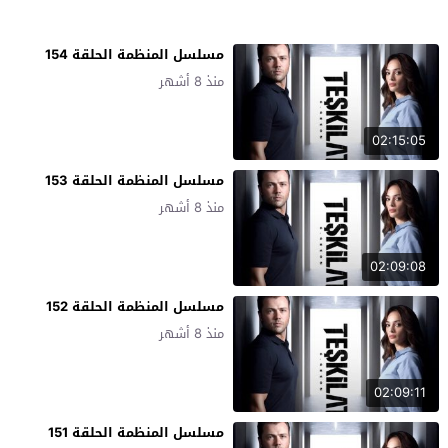
مسلسل المنظمة الحلقة 154
منذ 8 أشهر
02:15:05
مسلسل المنظمة الحلقة 153
منذ 8 أشهر
02:09:08
مسلسل المنظمة الحلقة 152
منذ 8 أشهر
02:09:11
مسلسل المنظمة الحلقة 151