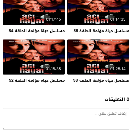
01:17:45
01:14:35
مسلسل حياة مؤلمة الحلقة 55
مسلسل حياة مؤلمة الحلقة 54
01:18:35
01:25:14
مسلسل حياة مؤلمة الحلقة 53
مسلسل حياة مؤلمة الحلقة 52
0 التعليقات