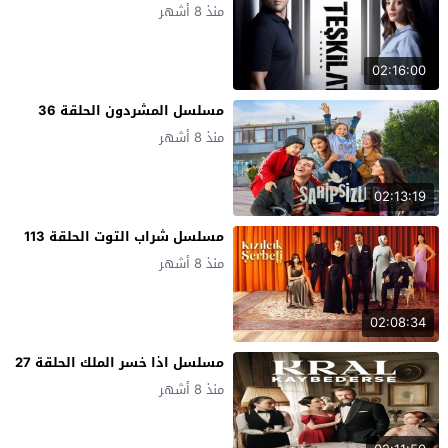
منذ 8 أشهر
02:16:00
مسلسل المشردون الحلقة 36
منذ 8 أشهر
02:13:19
مسلسل شراب التوت الحلقة 113
منذ 8 أشهر
02:08:34
مسلسل اذا خسر الملك الحلقة 27
منذ 8 أشهر