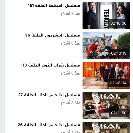
مسلسل المنظمة الحلقة 151
منذ 8 أشهر
02:16:00
مسلسل المشردون الحلقة 36
منذ 8 أشهر
02:13:19
مسلسل شراب التوت الحلقة 113
منذ 8 أشهر
02:08:34
مسلسل اذا خسر الملك الحلقة 27
منذ 8 أشهر
02:11:50
مسلسل اذا خسر الملك الحلقة 26
منذ 8 أشهر