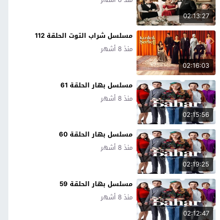
02:13:27
مسلسل شراب التوت الحلقة 112
منذ 8 أشهر
02:16:03
مسلسل بهار الحلقة 61
منذ 8 أشهر
02:15:56
مسلسل بهار الحلقة 60
منذ 8 أشهر
02:19:25
مسلسل بهار الحلقة 59
منذ 8 أشهر
02:12:47