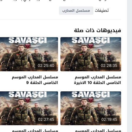
تصنيفات
مسلسل المحارب
فيديوهات ذات صلة
02:25:40
02:28:35
مسلسل المحارب الموسم
مسلسل المحارب الموسم
الخامس الحلقة 10 الاخيرة
الخامس الحلقة 9
02:27:45
02:19:45
مسلسل المحارب الموسم
مسلسل المحارب الموسم