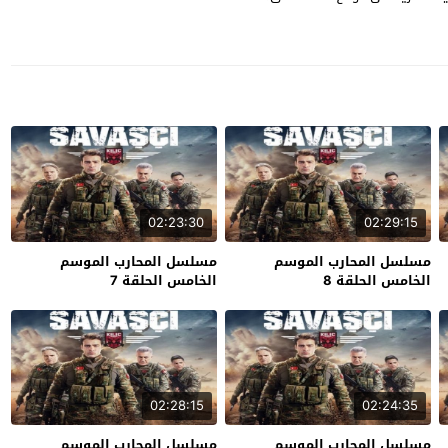
02:23:30
02:29:15
مسلسل المحارب الموسم
مسلسل المحارب الموسم
الخامس الحلقة 8
الخامس الحلقة 7
02:28:15
02:24:35
مسلسل المحارب الموسم
مسلسل المحارب الموسم