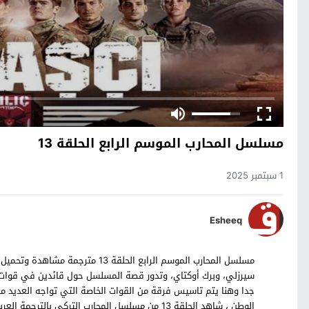
مسلسل المحارب الموسم الرابع الحلقة 13
1 سبتمبر 2025
Esheeq
سيرزلي، وبرك أوكتاي، وتدور قصة المسلسل حول قائدين في قوات ال
جدا وهنا يتم تاسيس فرقة من القوات الخاصة التي تواجه العديد 
الوطن ، شاهد الحلقة 13 من مسلسل المحارب التركي بالترجمة العربية حصرياً على موقع قصة عشق.