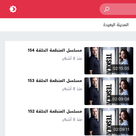
المدينة البعيدة
مسلسل المنظمة الحلقة 154
منذ 8 أشهر
02:15:05
مسلسل المنظمة الحلقة 153
منذ 8 أشهر
02:09:08
مسلسل المنظمة الحلقة 152
منذ 8 أشهر
02:09:11