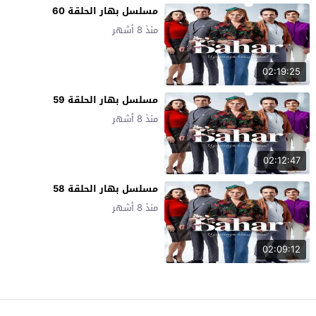
مسلسل بهار الحلقة 60
منذ 8 أشهر
02:19:25
مسلسل بهار الحلقة 59
منذ 8 أشهر
02:12:47
مسلسل بهار الحلقة 58
منذ 8 أشهر
02:09:12