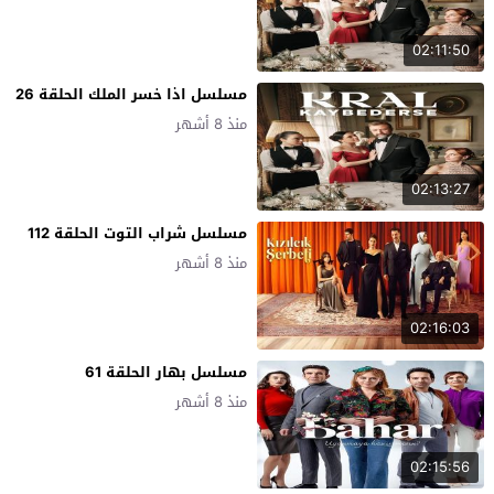
02:11:50
مسلسل اذا خسر الملك الحلقة 26
منذ 8 أشهر
02:13:27
مسلسل شراب التوت الحلقة 112
منذ 8 أشهر
02:16:03
مسلسل بهار الحلقة 61
منذ 8 أشهر
02:15:56