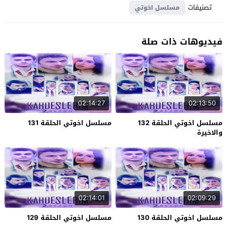
تصنيفات
مسلسل اخوتي
فيديوهات ذات صلة
02:14:27
02:13:50
مسلسل اخوتي الحلقة 132
مسلسل اخوتي الحلقة 131
والاخيرة
02:14:01
02:09:29
مسلسل اخوتي الحلقة 130
مسلسل اخوتي الحلقة 129