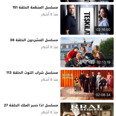
مسلسل المنظمة الحلقة 151
منذ 8 أشهر
02:16:00
مسلسل المشردون الحلقة 36
منذ 8 أشهر
02:13:19
مسلسل شراب التوت الحلقة 113
منذ 8 أشهر
02:08:34
مسلسل اذا خسر الملك الحلقة 27
منذ 8 أشهر