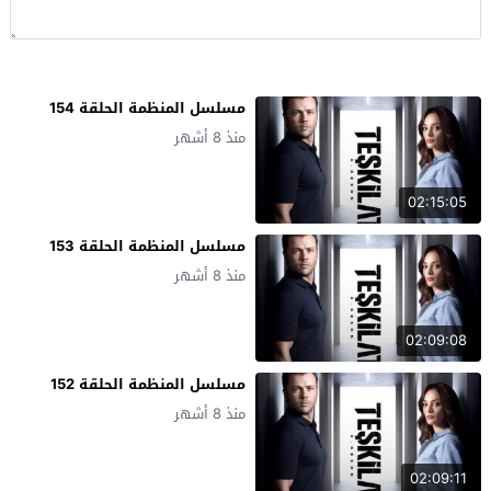
مسلسل المنظمة الحلقة 154
منذ 8 أشهر
02:15:05
مسلسل المنظمة الحلقة 153
منذ 8 أشهر
02:09:08
مسلسل المنظمة الحلقة 152
منذ 8 أشهر
02:09:11