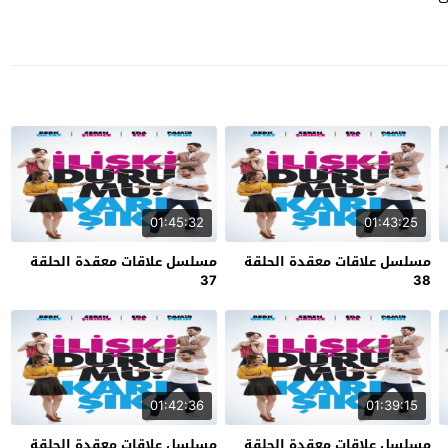
01:45:32
01:43:25
مسلسل علاقات معقدة الحلقة
مسلسل علاقات معقدة الحلقة
37
38
01:42:36
01:39:15
مسلسل علاقات معقدة الحلقة
مسلسل علاقات معقدة الحلقة