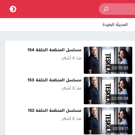
المدينة البعيدة
مسلسل المنظمة الحلقة 154
منذ 8 أشهر
02:15:05
مسلسل المنظمة الحلقة 153
منذ 8 أشهر
02:09:08
مسلسل المنظمة الحلقة 152
منذ 8 أشهر
02:09:11