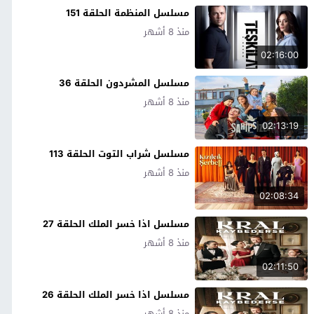
مسلسل المنظمة الحلقة 151
منذ 8 أشهر
02:16:00
مسلسل المشردون الحلقة 36
منذ 8 أشهر
02:13:19
مسلسل شراب التوت الحلقة 113
منذ 8 أشهر
02:08:34
مسلسل اذا خسر الملك الحلقة 27
منذ 8 أشهر
02:11:50
مسلسل اذا خسر الملك الحلقة 26
منذ 8 أشهر