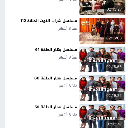
02:13:27
مسلسل شراب التوت الحلقة 112
منذ 8 أشهر
02:16:03
مسلسل بهار الحلقة 61
منذ 8 أشهر
02:15:56
مسلسل بهار الحلقة 60
منذ 8 أشهر
02:19:25
مسلسل بهار الحلقة 59
منذ 8 أشهر
02:12:47