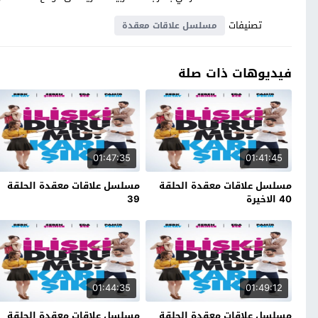
تصنيفات
مسلسل علاقات معقدة
فيديوهات ذات صلة
01:47:35
01:41:45
مسلسل علاقات معقدة الحلقة
مسلسل علاقات معقدة الحلقة
40 الاخيرة
39
01:44:35
01:49:12
مسلسل علاقات معقدة الحلقة
مسلسل علاقات معقدة الحلقة