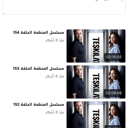
مسلسل المنظمة الحلقة 154
منذ 8 أشهر
02:15:05
مسلسل المنظمة الحلقة 153
منذ 8 أشهر
02:09:08
مسلسل المنظمة الحلقة 152
منذ 8 أشهر