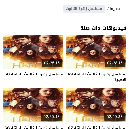
تصنيفات
مسلسل زهرة الثالوث
فيديوهات ذات صلة
02:35:16
02:38:15
مسلسل زهرة الثالوث الحلقة 69
مسلسل زهرة الثالوث الحلقة 68
الاخيرة
02:30:45
02:29:35
مسلسل زهرة الثالوث الحلقة 67
مسلسل زهرة الثالوث الحلقة 66