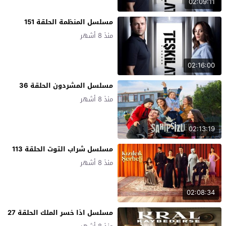
02:09:11
مسلسل المنظمة الحلقة 151
منذ 8 أشهر
02:16:00
مسلسل المشردون الحلقة 36
منذ 8 أشهر
02:13:19
مسلسل شراب التوت الحلقة 113
منذ 8 أشهر
02:08:34
مسلسل اذا خسر الملك الحلقة 27