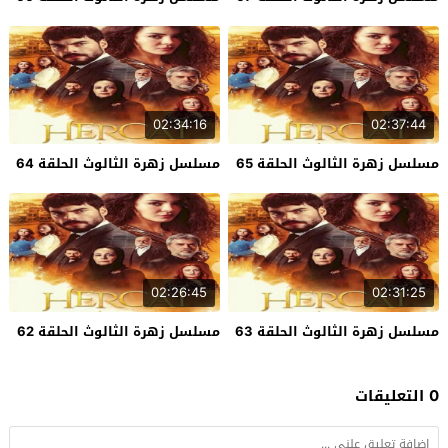
02:34:16
02:37:44
مسلسل زهرة الثالوث الحلقة 65
مسلسل زهرة الثالوث الحلقة 64
02:26:45
02:31:25
مسلسل زهرة الثالوث الحلقة 63
مسلسل زهرة الثالوث الحلقة 62
0 التعليقات