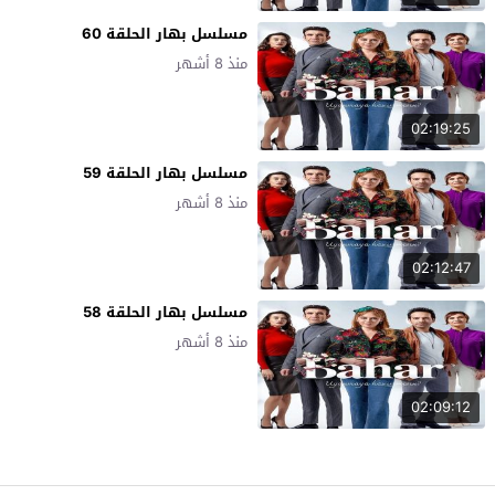
مسلسل بهار الحلقة 60
منذ 8 أشهر
02:19:25
مسلسل بهار الحلقة 59
منذ 8 أشهر
02:12:47
مسلسل بهار الحلقة 58
منذ 8 أشهر
02:09:12