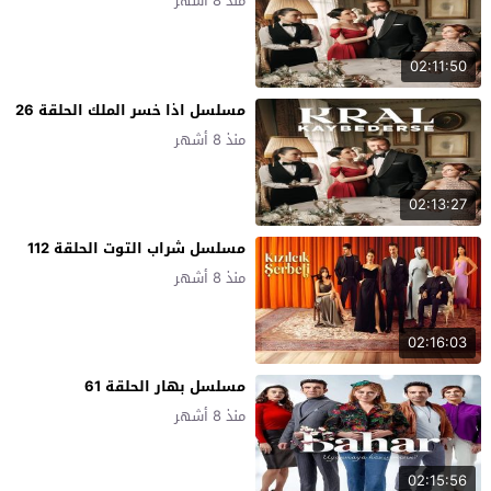
منذ 8 أشهر
02:11:50
مسلسل اذا خسر الملك الحلقة 26
منذ 8 أشهر
02:13:27
مسلسل شراب التوت الحلقة 112
منذ 8 أشهر
02:16:03
مسلسل بهار الحلقة 61
منذ 8 أشهر
02:15:56